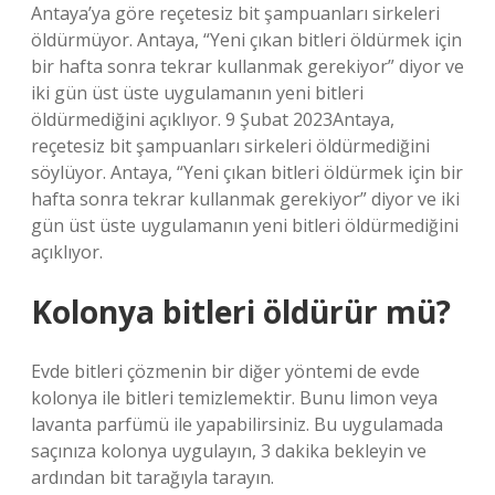
Antaya’ya göre reçetesiz bit şampuanları sirkeleri
öldürmüyor. Antaya, “Yeni çıkan bitleri öldürmek için
bir hafta sonra tekrar kullanmak gerekiyor” diyor ve
iki gün üst üste uygulamanın yeni bitleri
öldürmediğini açıklıyor. 9 Şubat 2023Antaya,
reçetesiz bit şampuanları sirkeleri öldürmediğini
söylüyor. Antaya, “Yeni çıkan bitleri öldürmek için bir
hafta sonra tekrar kullanmak gerekiyor” diyor ve iki
gün üst üste uygulamanın yeni bitleri öldürmediğini
açıklıyor.
Kolonya bitleri öldürür mü?
Evde bitleri çözmenin bir diğer yöntemi de evde
kolonya ile bitleri temizlemektir. Bunu limon veya
lavanta parfümü ile yapabilirsiniz. Bu uygulamada
saçınıza kolonya uygulayın, 3 dakika bekleyin ve
ardından bit tarağıyla tarayın.