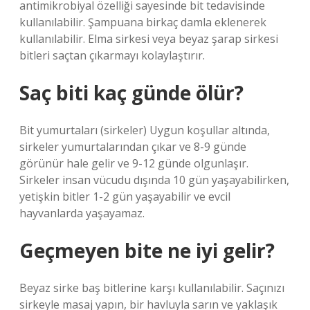
antimikrobiyal özelliği sayesinde bit tedavisinde
kullanılabilir. Şampuana birkaç damla eklenerek
kullanılabilir. Elma sirkesi veya beyaz şarap sirkesi
bitleri saçtan çıkarmayı kolaylaştırır.
Saç biti kaç günde ölür?
Bit yumurtaları (sirkeler) Uygun koşullar altında,
sirkeler yumurtalarından çıkar ve 8-9 günde
görünür hale gelir ve 9-12 günde olgunlaşır.
Sirkeler insan vücudu dışında 10 gün yaşayabilirken,
yetişkin bitler 1-2 gün yaşayabilir ve evcil
hayvanlarda yaşayamaz.
Geçmeyen bite ne iyi gelir?
Beyaz sirke baş bitlerine karşı kullanılabilir. Saçınızı
sirkeyle masaj yapın, bir havluyla sarın ve yaklaşık