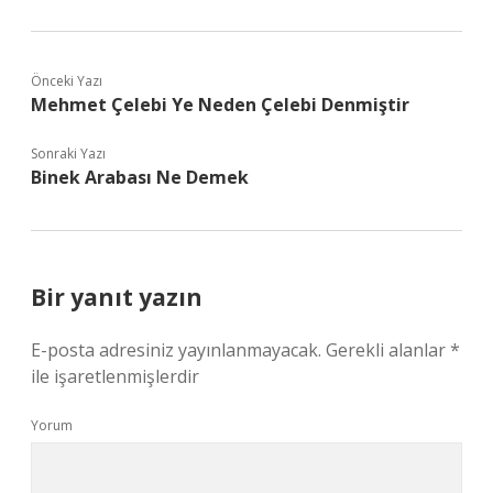
Önceki Yazı
Mehmet Çelebi Ye Neden Çelebi Denmiştir
Sonraki Yazı
Binek Arabası Ne Demek
Bir yanıt yazın
E-posta adresiniz yayınlanmayacak.
Gerekli alanlar
*
ile işaretlenmişlerdir
Yorum