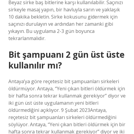
Beyaz sirke baş bitlerine karşı kullanılabilir. Saçınızı
sirkeyle masaj yapın, bir havluyla sarın ve yaklaşık
10 dakika bekletin. Sirke kokusunu gidermek için
saçınızı durulayın ve ardından her zamanki gibi
yıkayın. Bu uygulama 2-3 gün boyunca
tekrarlanmalıdır.
Bit şampuanı 2 gün üst üste
kullanılır mı?
Antaya’ya göre reçetesiz bit şampuanları sirkeleri
öldürmüyor. Antaya, “Yeni çıkan bitleri öldürmek için
bir hafta sonra tekrar kullanmak gerekiyor” diyor ve
iki gün üst üste uygulamanın yeni bitleri
öldürmediğini açıklıyor. 9 Şubat 2023Antaya,
reçetesiz bit şampuanları sirkeleri öldürmediğini
söylüyor. Antaya, “Yeni çıkan bitleri öldürmek için bir
hafta sonra tekrar kullanmak gerekiyor” diyor ve iki