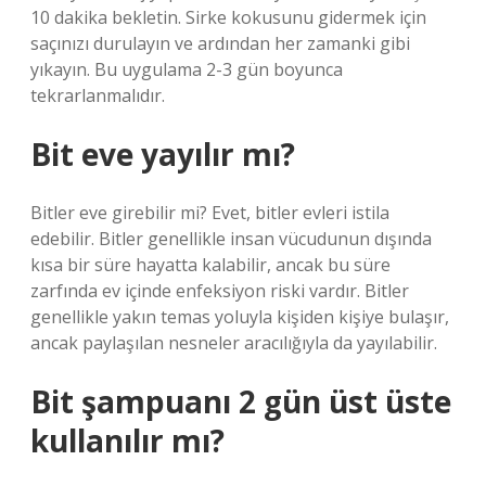
10 dakika bekletin. Sirke kokusunu gidermek için
saçınızı durulayın ve ardından her zamanki gibi
yıkayın. Bu uygulama 2-3 gün boyunca
tekrarlanmalıdır.
Bit eve yayılır mı?
Bitler eve girebilir mi? Evet, bitler evleri istila
edebilir. Bitler genellikle insan vücudunun dışında
kısa bir süre hayatta kalabilir, ancak bu süre
zarfında ev içinde enfeksiyon riski vardır. Bitler
genellikle yakın temas yoluyla kişiden kişiye bulaşır,
ancak paylaşılan nesneler aracılığıyla da yayılabilir.
Bit şampuanı 2 gün üst üste
kullanılır mı?