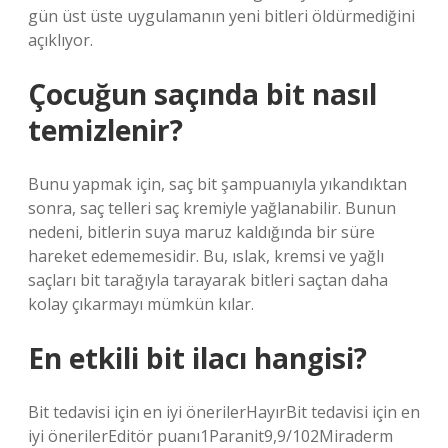
gün üst üste uygulamanın yeni bitleri öldürmediğini
açıklıyor.
Çocuğun saçında bit nasıl
temizlenir?
Bunu yapmak için, saç bit şampuanıyla yıkandıktan
sonra, saç telleri saç kremiyle yağlanabilir. Bunun
nedeni, bitlerin suya maruz kaldığında bir süre
hareket edememesidir. Bu, ıslak, kremsi ve yağlı
saçları bit tarağıyla tarayarak bitleri saçtan daha
kolay çıkarmayı mümkün kılar.
En etkili bit ilacı hangisi?
Bit tedavisi için en iyi önerilerHayırBit tedavisi için en
iyi önerilerEditör puanı1Paranit9,9/102Miraderm