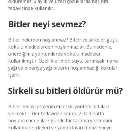
öldüremez. 6 aylık ve üzeri çocuklarda baş biti
tedavisinde kullanılır.
Bitler neyi sevmez?
Bitler nelerden hoşlanmaz? Bitler ve sirkeler güçlü
kokulu maddelerden hoşlanmazlar. Bu nedenle,
önerdiğimiz yöntemlerde kokulu maddeler
kullanılmıştır. Özellikle limon suyu, sarımsak, nane
yağı ve biberiye yağı bitlerin hoşlanmadığı kokular
içerir.
Sirkeli su bitleri öldürür mü?
Bitleri tedavi etmenin en etkili yöntemi bit ilacı
vermektir. Her tedaviden sonra, 2 ila 3 hafta
boyunca her 2 ila 3 günde bir tarama yöntemini
kullanmak sirkeleri ve yumurtaları temizlemeye