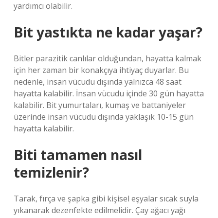
yardımcı olabilir.
Bit yastıkta ne kadar yaşar?
Bitler parazitik canlılar olduğundan, hayatta kalmak
için her zaman bir konakçıya ihtiyaç duyarlar. Bu
nedenle, insan vücudu dışında yalnızca 48 saat
hayatta kalabilir. İnsan vücudu içinde 30 gün hayatta
kalabilir. Bit yumurtaları, kumaş ve battaniyeler
üzerinde insan vücudu dışında yaklaşık 10-15 gün
hayatta kalabilir.
Biti tamamen nasıl
temizlenir?
Tarak, fırça ve şapka gibi kişisel eşyalar sıcak suyla
yıkanarak dezenfekte edilmelidir. Çay ağacı yağı