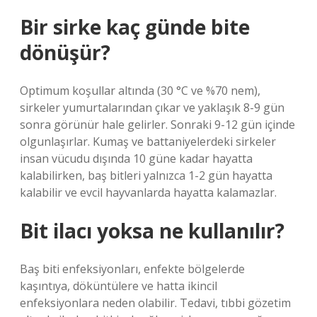
Bir sirke kaç günde bite
dönüşür?
Optimum koşullar altında (30 °C ve %70 nem),
sirkeler yumurtalarından çıkar ve yaklaşık 8-9 gün
sonra görünür hale gelirler. Sonraki 9-12 gün içinde
olgunlaşırlar. Kumaş ve battaniyelerdeki sirkeler
insan vücudu dışında 10 güne kadar hayatta
kalabilirken, baş bitleri yalnızca 1-2 gün hayatta
kalabilir ve evcil hayvanlarda hayatta kalamazlar.
Bit ilacı yoksa ne kullanılır?
Baş biti enfeksiyonları, enfekte bölgelerde
kaşıntıya, döküntülere ve hatta ikincil
enfeksiyonlara neden olabilir. Tedavi, tıbbi gözetim