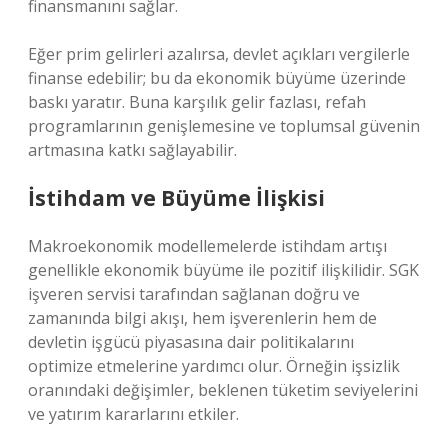
finansmanını sağlar.
Eğer prim gelirleri azalırsa, devlet açıkları vergilerle
finanse edebilir; bu da ekonomik büyüme üzerinde
baskı yaratır. Buna karşılık gelir fazlası, refah
programlarının genişlemesine ve toplumsal güvenin
artmasına katkı sağlayabilir.
İstihdam ve Büyüme İlişkisi
Makroekonomik modellemelerde istihdam artışı
genellikle ekonomik büyüme ile pozitif ilişkilidir. SGK
işveren servisi tarafından sağlanan doğru ve
zamanında bilgi akışı, hem işverenlerin hem de
devletin işgücü piyasasına dair politikalarını
optimize etmelerine yardımcı olur. Örneğin işsizlik
oranındaki değişimler, beklenen tüketim seviyelerini
ve yatırım kararlarını etkiler.