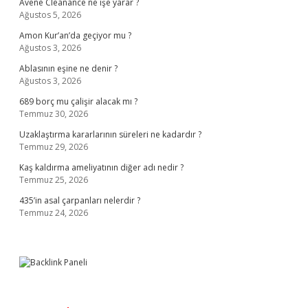
Avene Cleanance ne işe yarar ?
Ağustos 5, 2026
Amon Kur’an’da geçiyor mu ?
Ağustos 3, 2026
Ablasının eşine ne denir ?
Ağustos 3, 2026
689 borç mu çalişir alacak mı ?
Temmuz 30, 2026
Uzaklaştırma kararlarının süreleri ne kadardır ?
Temmuz 29, 2026
Kaş kaldırma ameliyatının diğer adı nedir ?
Temmuz 25, 2026
435’in asal çarpanları nelerdir ?
Temmuz 24, 2026