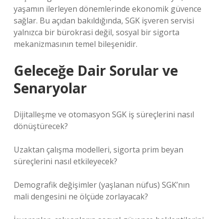
yaşamın ilerleyen dönemlerinde ekonomik güvence
sağlar. Bu açıdan bakıldığında, SGK işveren servisi
yalnızca bir bürokrasi değil, sosyal bir sigorta
mekanizmasının temel bileşenidir.
Geleceğe Dair Sorular ve
Senaryolar
Dijitalleşme ve otomasyon SGK iş süreçlerini nasıl
dönüştürecek?
Uzaktan çalışma modelleri, sigorta prim beyan
süreçlerini nasıl etkileyecek?
Demografik değişimler (yaşlanan nüfus) SGK’nın
mali dengesini ne ölçüde zorlayacak?