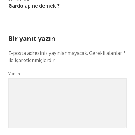
Gardolap ne demek ?
Bir yanıt yazın
E-posta adresiniz yayınlanmayacak.
Gerekli alanlar
*
ile işaretlenmişlerdir
Yorum