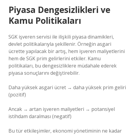
Piyasa Dengesizlikleri ve
Kamu Politikaları
SGK işveren servisi ile ilişkili piyasa dinamikleri,
devlet politikalarıyla şekillenir. Örneğin asgari
ücrette yapılacak bir artış, hem işveren maliyetlerini
hem de SGK prim gelirlerini etkiler. Kamu
politikaları, bu dengesizliklere müdahale ederek
piyasa sonuçlarını değiştirebilir.
Daha yüksek asgari ücret → daha yüksek prim geliri
(pozitif)
Ancak → artan işveren maliyetleri → potansiyel
istihdam daralması (negatif)
Bu tür etkileşimler, ekonomi yönetiminin ne kadar