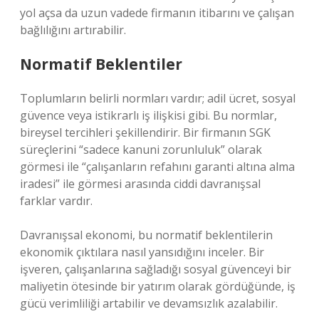
yol açsa da uzun vadede firmanın itibarını ve çalışan
bağlılığını artırabilir.
Normatif Beklentiler
Toplumların belirli normları vardır; adil ücret, sosyal
güvence veya istikrarlı iş ilişkisi gibi. Bu normlar,
bireysel tercihleri şekillendirir. Bir firmanın SGK
süreçlerini “sadece kanuni zorunluluk” olarak
görmesi ile “çalışanların refahını garanti altına alma
iradesi” ile görmesi arasında ciddi davranışsal
farklar vardır.
Davranışsal ekonomi, bu normatif beklentilerin
ekonomik çıktılara nasıl yansıdığını inceler. Bir
işveren, çalışanlarına sağladığı sosyal güvenceyi bir
maliyetin ötesinde bir yatırım olarak gördüğünde, iş
gücü verimliliği artabilir ve devamsızlık azalabilir.