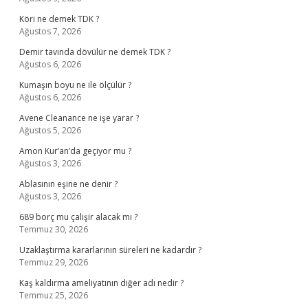
Köri ne demek TDK ?
Ağustos 7, 2026
Demir tavında dövülür ne demek TDK ?
Ağustos 6, 2026
Kumaşın boyu ne ile ölçülür ?
Ağustos 6, 2026
Avene Cleanance ne işe yarar ?
Ağustos 5, 2026
Amon Kur’an’da geçiyor mu ?
Ağustos 3, 2026
Ablasının eşine ne denir ?
Ağustos 3, 2026
689 borç mu çalişir alacak mı ?
Temmuz 30, 2026
Uzaklaştırma kararlarının süreleri ne kadardır ?
Temmuz 29, 2026
Kaş kaldırma ameliyatının diğer adı nedir ?
Temmuz 25, 2026