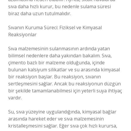
sıva daha hızlı kurur, bu nedenle sulama süresi
biraz daha uzun tutulmalıdır.
Sıvanın Kuruma Süreci: Fiziksel ve Kimyasal
Reaksiyonlar
Sıva malzemesinin sulanmasının ardında yatan
bilimsel nedenlere daha yakından bakalım. Sıva,
çimento bazlı bir malzeme olduğunda, içinde
bulunan kalsiyum silikatlar ve su arasında kimyasal
bir reaksiyon başlar. Bu reaksiyon, sıvanın
sertleşmesini sağlar. Ancak bu reaksiyonun düzgün
bir şekilde tamamlanabilmesi için yeterli suya ihtiyaç
vardır.
Su, sıva yüzeyine uygulandığında, kimyasal bağlar
arasında hareket eder ve sıva malzemesinin
kristalleşmesini sağlar. Eğer sıva çok hızlı kurursa,