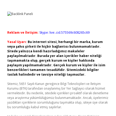
Reklam ve İletişim:
Skype: live:.cid.575569c608265c69
Yasal Uyarı:
Bu internet sitesi, herhangi bir marka, kurum
veya şahıs şirketi ile hiçbir bağlantısı bulunmamaktadır.
Sitede yalnızca kendi hazırladığımız makaleler
paylaşılmaktadır. Burada yer alan içerikler haber niteliği
taşımamakta olup, gerçek kurum ve kişiler hakkında
paylaşım yapılmamaktadır. Gerçek kurum ve kişiler ile isim
benzerlikleri tamamen tesadüfidir. Sitemizdeki bilgiler
taslak halindedir ve tavsiye niteliği taşımazlar.
Sitemiz, 5651 Sayılı Kanun gereğince Bilgi Teknolojileri ve İletişim
Kurumu (BTK) tarafından onaylanmış bir Yer Sağlayıcı olarak hizmet
vermektedir. Bu nedenle, sitedeki içerikleri proaktif olarak denetleme
veya araştırma yükümlülüğümüz bulunmamaktadır. Ancak, üyelerimiz
yazdıkları içeriklerin sorumluluğunu taşımakta olup, siteye üye olarak
bu sorumluluğu kabul etmiş sayılırlar.