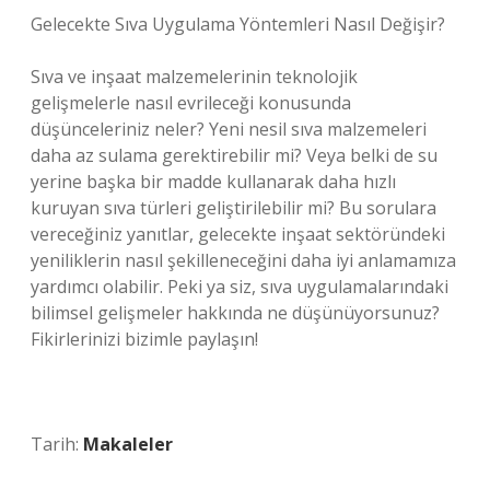
Gelecekte Sıva Uygulama Yöntemleri Nasıl Değişir?
Sıva ve inşaat malzemelerinin teknolojik
gelişmelerle nasıl evrileceği konusunda
düşünceleriniz neler? Yeni nesil sıva malzemeleri
daha az sulama gerektirebilir mi? Veya belki de su
yerine başka bir madde kullanarak daha hızlı
kuruyan sıva türleri geliştirilebilir mi? Bu sorulara
vereceğiniz yanıtlar, gelecekte inşaat sektöründeki
yeniliklerin nasıl şekilleneceğini daha iyi anlamamıza
yardımcı olabilir. Peki ya siz, sıva uygulamalarındaki
bilimsel gelişmeler hakkında ne düşünüyorsunuz?
Fikirlerinizi bizimle paylaşın!
Tarih:
Makaleler