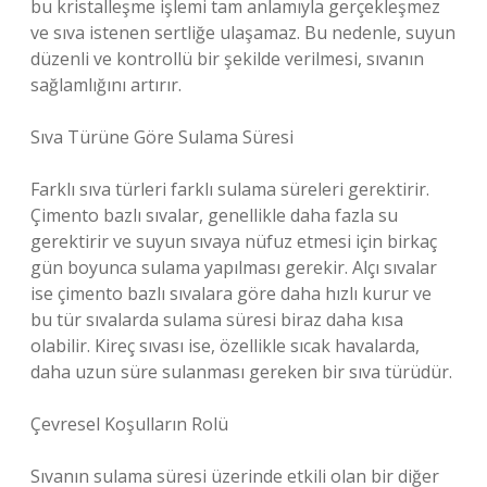
bu kristalleşme işlemi tam anlamıyla gerçekleşmez
ve sıva istenen sertliğe ulaşamaz. Bu nedenle, suyun
düzenli ve kontrollü bir şekilde verilmesi, sıvanın
sağlamlığını artırır.
Sıva Türüne Göre Sulama Süresi
Farklı sıva türleri farklı sulama süreleri gerektirir.
Çimento bazlı sıvalar, genellikle daha fazla su
gerektirir ve suyun sıvaya nüfuz etmesi için birkaç
gün boyunca sulama yapılması gerekir. Alçı sıvalar
ise çimento bazlı sıvalara göre daha hızlı kurur ve
bu tür sıvalarda sulama süresi biraz daha kısa
olabilir. Kireç sıvası ise, özellikle sıcak havalarda,
daha uzun süre sulanması gereken bir sıva türüdür.
Çevresel Koşulların Rolü
Sıvanın sulama süresi üzerinde etkili olan bir diğer