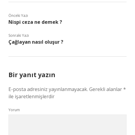
Önceki Yazı
Nispi ceza ne demek ?
Sonraki Yazı
Çağlayan nasıl oluşur ?
Bir yanıt yazın
E-posta adresiniz yayınlanmayacak.
Gerekli alanlar
*
ile işaretlenmişlerdir
Yorum