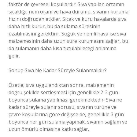
faktör de çevresel koşullardır. Sıva yapılan ortamın
sıcaklığı, nem oranı ve hava durumu, sıvanın kuruma
hızını doğrudan etkiler. Sıcak ve kuru havalarda sıva
daha hızlı kurur, bu da sulama süresinin
uzatılmasını gerektirir. Soğuk ve nemli hava ise sıva
malzemesinin daha uzun süre kurumasını sağlar, bu
da sulamanın daha kısa tutulabileceği anlamına
gelir.
Sonuç: Sıva Ne Kadar Süreyle Sulanmalıdır?
Özetle, sıva uygulandıktan sonra, malzemenin
doğru şekilde sertleşmesi için genellikle 2-3 gün
boyunca sulama yapılması gerekmektedir. Sıva ne
kadar süreyle sulanır sorusu, sıvanın türüne ve
çevre koşullarına göre değişse de, genellikle 3 gün
boyunca her gün sulama yapmak, sıvanın sağlam ve
uzun ömürlü olmasına katkı sağlar.