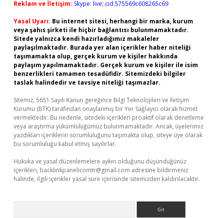
Reklam ve İletişim:
Skype: live:.cid.575569c608265c69
Yasal Uyarı:
Bu internet sitesi, herhangi bir marka, kurum
veya şahıs şirketi ile hiçbir bağlantısı bulunmamaktadır.
Sitede yalnızca kendi hazırladığımız makaleler
paylaşılmaktadır. Burada yer alan içerikler haber niteliği
taşımamakta olup, gerçek kurum ve kişiler hakkında
paylaşım yapılmamaktadır. Gerçek kurum ve kişiler ile isim
benzerlikleri tamamen tesadüfidir. Sitemizdeki bilgiler
taslak halindedir ve tavsiye niteliği taşımazlar.
Sitemiz, 5651 Sayılı Kanun gereğince Bilgi Teknolojileri ve İletişim
Kurumu (BTK) tarafından onaylanmış bir Yer Sağlayıcı olarak hizmet
vermektedir. Bu nedenle, sitedeki içerikleri proaktif olarak denetleme
veya araştırma yükümlülüğümüz bulunmamaktadır. Ancak, üyelerimiz
yazdıkları içeriklerin sorumluluğunu taşımakta olup, siteye üye olarak
bu sorumluluğu kabul etmiş sayılırlar.
Hukuka ve yasal düzenlemelere aykırı olduğunu düşündüğünüz
içerikleri,
backlinkpanelicomtr@gmail.com
adresine bildirmeniz
halinde, ilgili içerikler yasal süre içerisinde sitemizden kaldırılacaktır.
Arama