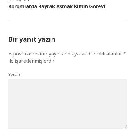
Kurumlarda Bayrak Asmak Kimin Görevi
Bir yanıt yazın
E-posta adresiniz yayınlanmayacak.
Gerekli alanlar
*
ile işaretlenmişlerdir
Yorum