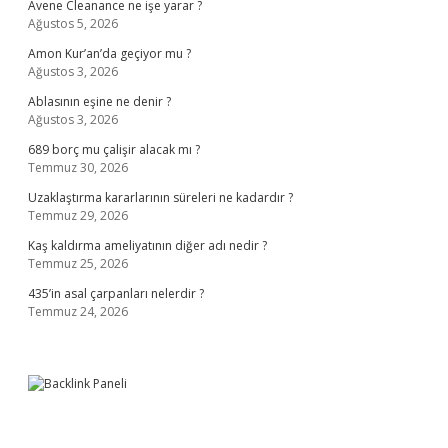
Avene Cleanance ne işe yarar ?
Ağustos 5, 2026
Amon Kur’an’da geçiyor mu ?
Ağustos 3, 2026
Ablasının eşine ne denir ?
Ağustos 3, 2026
689 borç mu çalişir alacak mı ?
Temmuz 30, 2026
Uzaklaştırma kararlarının süreleri ne kadardır ?
Temmuz 29, 2026
Kaş kaldırma ameliyatının diğer adı nedir ?
Temmuz 25, 2026
435’in asal çarpanları nelerdir ?
Temmuz 24, 2026