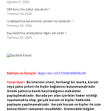
Ağustos 3, 2026
689 borç mu çalişir alacak mı ?
Temmuz 30, 2026
Uzaklaştırma kararlarının süreleri ne kadardır ?
Temmuz 29, 2026
Kaş kaldırma ameliyatının diğer adı nedir ?
Temmuz 25, 2026
Reklam ve İletişim:
Skype: live:.cid.575569c608265c69
Yasal Uyarı:
Bu internet sitesi, herhangi bir marka, kurum
veya şahıs şirketi ile hiçbir bağlantısı bulunmamaktadır.
Sitede yalnızca kendi hazırladığımız makaleler
paylaşılmaktadır. Burada yer alan içerikler haber niteliği
taşımamakta olup, gerçek kurum ve kişiler hakkında
paylaşım yapılmamaktadır. Gerçek kurum ve kişiler ile isim
benzerlikleri tamamen tesadüfidir. Sitemizdeki bilgiler