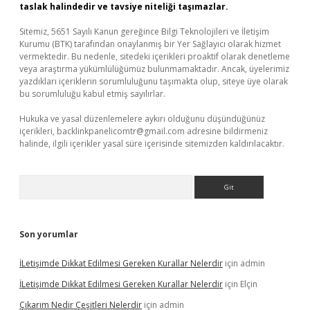
taslak halindedir ve tavsiye niteliği taşımazlar.
Sitemiz, 5651 Sayılı Kanun gereğince Bilgi Teknolojileri ve İletişim
Kurumu (BTK) tarafından onaylanmış bir Yer Sağlayıcı olarak hizmet
vermektedir. Bu nedenle, sitedeki içerikleri proaktif olarak denetleme
veya araştırma yükümlülüğümüz bulunmamaktadır. Ancak, üyelerimiz
yazdıkları içeriklerin sorumluluğunu taşımakta olup, siteye üye olarak
bu sorumluluğu kabul etmiş sayılırlar.
Hukuka ve yasal düzenlemelere aykırı olduğunu düşündüğünüz
içerikleri,
backlinkpanelicomtr@gmail.com
adresine bildirmeniz
halinde, ilgili içerikler yasal süre içerisinde sitemizden kaldırılacaktır.
Arama
Son yorumlar
İLetişimde Dikkat Edilmesi Gereken Kurallar Nelerdir
için
admin
İLetişimde Dikkat Edilmesi Gereken Kurallar Nelerdir
için
Elçin
Çıkarım Nedir Çeşitleri Nelerdir
için
admin