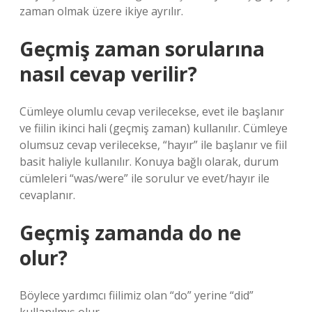
zaman olmak üzere ikiye ayrılır.
Geçmiş zaman sorularına
nasıl cevap verilir?
Cümleye olumlu cevap verilecekse, evet ile başlanır
ve fiilin ikinci hali (geçmiş zaman) kullanılır. Cümleye
olumsuz cevap verilecekse, “hayır” ile başlanır ve fiil
basit haliyle kullanılır. Konuya bağlı olarak, durum
cümleleri “was/were” ile sorulur ve evet/hayır ile
cevaplanır.
Geçmiş zamanda do ne
olur?
Böylece yardımcı fiilimiz olan “do” yerine “did”