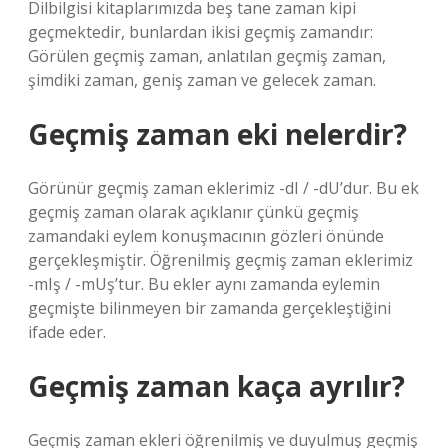
Dilbilgisi kitaplarımızda beş tane zaman kipi
geçmektedir, bunlardan ikisi geçmiş zamandır:
Görülen geçmiş zaman, anlatılan geçmiş zaman,
şimdiki zaman, geniş zaman ve gelecek zaman.
Geçmiş zaman eki nelerdir?
Görünür geçmiş zaman eklerimiz -dI / -dU’dur. Bu ek
geçmiş zaman olarak açıklanır çünkü geçmiş
zamandaki eylem konuşmacının gözleri önünde
gerçekleşmiştir. Öğrenilmiş geçmiş zaman eklerimiz
-mIş / -mUş’tur. Bu ekler aynı zamanda eylemin
geçmişte bilinmeyen bir zamanda gerçekleştiğini
ifade eder.
Geçmiş zaman kaça ayrılır?
Geçmiş zaman ekleri öğrenilmiş ve duyulmuş geçmiş