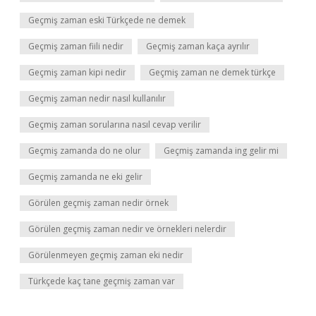
Geçmiş zaman eski Türkçede ne demek
Geçmiş zaman fiili nedir
Geçmiş zaman kaça ayrılır
Geçmiş zaman kipi nedir
Geçmiş zaman ne demek türkçe
Geçmiş zaman nedir nasıl kullanılır
Geçmiş zaman sorularına nasıl cevap verilir
Geçmiş zamanda do ne olur
Geçmiş zamanda ing gelir mi
Geçmiş zamanda ne eki gelir
Görülen geçmiş zaman nedir örnek
Görülen geçmiş zaman nedir ve örnekleri nelerdir
Görülenmeyen geçmiş zaman eki nedir
Türkçede kaç tane geçmiş zaman var