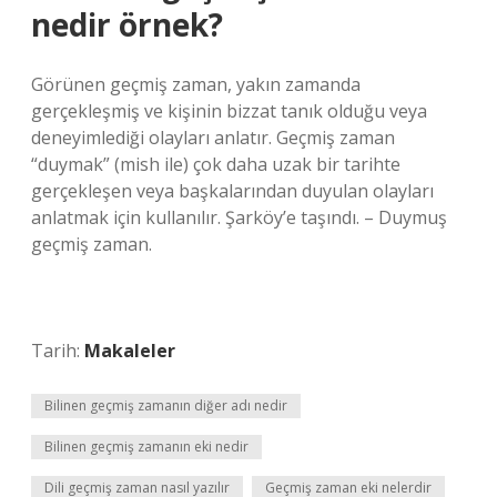
nedir örnek?
Görünen geçmiş zaman, yakın zamanda
gerçekleşmiş ve kişinin bizzat tanık olduğu veya
deneyimlediği olayları anlatır. Geçmiş zaman
“duymak” (mish ile) çok daha uzak bir tarihte
gerçekleşen veya başkalarından duyulan olayları
anlatmak için kullanılır. Şarköy’e taşındı. – Duymuş
geçmiş zaman.
Tarih:
Makaleler
Bilinen geçmiş zamanın diğer adı nedir
Bilinen geçmiş zamanın eki nedir
Dili geçmiş zaman nasıl yazılır
Geçmiş zaman eki nelerdir