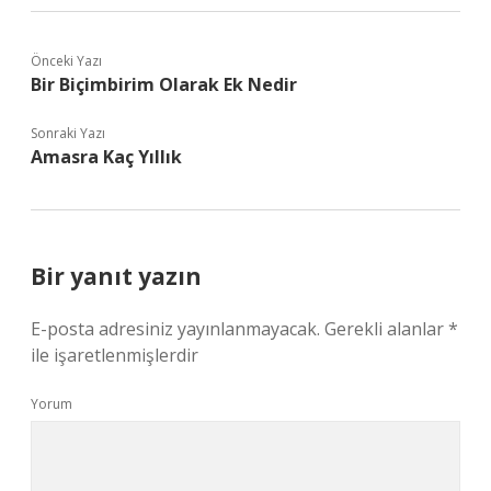
Önceki Yazı
Bir Biçimbirim Olarak Ek Nedir
Sonraki Yazı
Amasra Kaç Yıllık
Bir yanıt yazın
E-posta adresiniz yayınlanmayacak.
Gerekli alanlar
*
ile işaretlenmişlerdir
Yorum