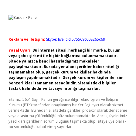
Reklam ve İletişim:
Skype: live:.cid.575569c608265c69
Yasal Uyarı:
Bu internet sitesi, herhangi bir marka, kurum
veya şahıs şirketi ile hiçbir bağlantısı bulunmamaktadır.
Sitede yalnızca kendi hazırladığımız makaleler
paylaşılmaktadır. Burada yer alan içerikler haber niteliği
taşımamakta olup, gerçek kurum ve kişiler hakkında
paylaşım yapılmamaktadır. Gerçek kurum ve kişiler ile isim
benzerlikleri tamamen tesadüfidir. Sitemizdeki bilgiler
taslak halindedir ve tavsiye niteliği taşımazlar.
Sitemiz, 5651 Sayılı Kanun gereğince Bilgi Teknolojileri ve İletişim
Kurumu (BTK) tarafından onaylanmış bir Yer Sağlayıcı olarak hizmet
vermektedir. Bu nedenle, sitedeki içerikleri proaktif olarak denetleme
veya araştırma yükümlülüğümüz bulunmamaktadır. Ancak, üyelerimiz
yazdıkları içeriklerin sorumluluğunu taşımakta olup, siteye üye olarak
bu sorumluluğu kabul etmiş sayılırlar.