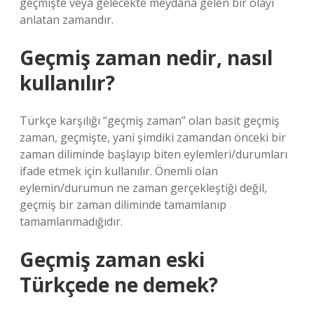
geçmişte veya gelecekte meydana gelen bir olayı
anlatan zamandır.
Geçmiş zaman nedir, nasıl
kullanılır?
Türkçe karşılığı “geçmiş zaman” olan basit geçmiş
zaman, geçmişte, yani şimdiki zamandan önceki bir
zaman diliminde başlayıp biten eylemleri/durumları
ifade etmek için kullanılır. Önemli olan
eylemin/durumun ne zaman gerçekleştiği değil,
geçmiş bir zaman diliminde tamamlanıp
tamamlanmadığıdır.
Geçmiş zaman eski
Türkçede ne demek?