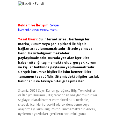
Reklam ve İletişim:
Skype:
live:.cid.575569c608265c69
Yasal Uyarı:
Bu internet sitesi, herhangi bir
marka, kurum veya şahıs şirketi ile hiçbir
bağlantısı bulunmamaktadır. Sitede yalnızca
kendi hazırladığımız makaleler
paylaşılmaktadır. Burada yer alan içerikler
haber niteliği taşımamakta olup, gerçek kurum
ve kişiler hakkında paylaşım yapılmamaktadır.
Gerçek kurum ve kişiler ile isim benzerlikleri
tamamen tesadüfidir. Sitemizdeki bilgiler taslak
halindedir ve tavsiye niteliği taşımazlar.
Sitemiz, 5651 Sayılı Kanun gereğince Bilgi Teknolojileri
ve İletişim Kurumu (BTK) tarafından onaylanmış bir Yer
Sağlayıcı olarak hizmet vermektedir. Bu nedenle,
sitedeki içerikleri proaktif olarak denetleme veya
araştırma yükümlülüğümüz bulunmamaktadır. Ancak,
üyelerimiz yazdıkları içeriklerin sorumluluğunu