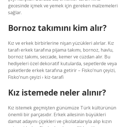
gecesinde içmek ve yemek için gereken malzemeleri
sağlar.
Bornoz takımını kim alır?
Kız ve erkek birbirlerine nişan yüzükleri alırlar. Kız
tarafı erkek tarafına pijama takımı, bornoz, havlu,
bornoz takımı, seccade, kemer ve cüzdan alır. Bu
hediyeleri özel dekoratif kutularda, sepetlerde veya
paketlerde erkek tarafına getirir – Fisko’nun çeyizi,
Fisko’nun çeyizi › kiz-tarafi
Kız istemede neler alınır?
Kız istemek geçmişten günümüze Türk kültürünün
önemli bir parçasıdır. Erkek ailesinin büyükleri
damat adayını çiçekleri ve çikolatalarıyla alıp kızın