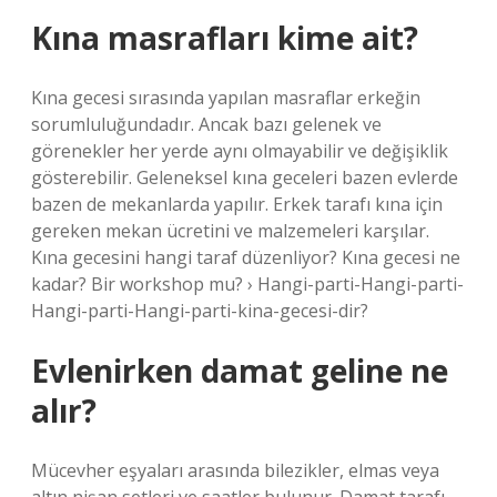
Kına masrafları kime ait?
Kına gecesi sırasında yapılan masraflar erkeğin
sorumluluğundadır. Ancak bazı gelenek ve
görenekler her yerde aynı olmayabilir ve değişiklik
gösterebilir. Geleneksel kına geceleri bazen evlerde
bazen de mekanlarda yapılır. Erkek tarafı kına için
gereken mekan ücretini ve malzemeleri karşılar.
Kına gecesini hangi taraf düzenliyor? Kına gecesi ne
kadar? Bir workshop mu? › Hangi-parti-Hangi-parti-
Hangi-parti-Hangi-parti-kina-gecesi-dir?
Evlenirken damat geline ne
alır?
Mücevher eşyaları arasında bilezikler, elmas veya