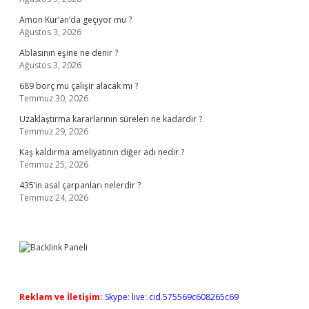
Amon Kur’an’da geçiyor mu ?
Ağustos 3, 2026
Ablasının eşine ne denir ?
Ağustos 3, 2026
689 borç mu çalişir alacak mı ?
Temmuz 30, 2026
Uzaklaştırma kararlarının süreleri ne kadardır ?
Temmuz 29, 2026
Kaş kaldırma ameliyatının diğer adı nedir ?
Temmuz 25, 2026
435’in asal çarpanları nelerdir ?
Temmuz 24, 2026
Reklam ve İletişim:
Skype: live:.cid.575569c608265c69