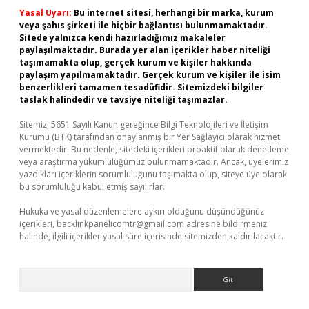
Yasal Uyarı:
Bu internet sitesi, herhangi bir marka, kurum
veya şahıs şirketi ile hiçbir bağlantısı bulunmamaktadır.
Sitede yalnızca kendi hazırladığımız makaleler
paylaşılmaktadır. Burada yer alan içerikler haber niteliği
taşımamakta olup, gerçek kurum ve kişiler hakkında
paylaşım yapılmamaktadır. Gerçek kurum ve kişiler ile isim
benzerlikleri tamamen tesadüfidir. Sitemizdeki bilgiler
taslak halindedir ve tavsiye niteliği taşımazlar.
Sitemiz, 5651 Sayılı Kanun gereğince Bilgi Teknolojileri ve İletişim
Kurumu (BTK) tarafından onaylanmış bir Yer Sağlayıcı olarak hizmet
vermektedir. Bu nedenle, sitedeki içerikleri proaktif olarak denetleme
veya araştırma yükümlülüğümüz bulunmamaktadır. Ancak, üyelerimiz
yazdıkları içeriklerin sorumluluğunu taşımakta olup, siteye üye olarak
bu sorumluluğu kabul etmiş sayılırlar.
Hukuka ve yasal düzenlemelere aykırı olduğunu düşündüğünüz
içerikleri,
backlinkpanelicomtr@gmail.com
adresine bildirmeniz
halinde, ilgili içerikler yasal süre içerisinde sitemizden kaldırılacaktır.
Arama