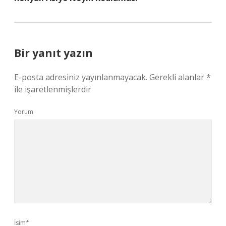
Bir yanıt yazın
E-posta adresiniz yayınlanmayacak.
Gerekli alanlar
*
ile işaretlenmişlerdir
Yorum
İsim*