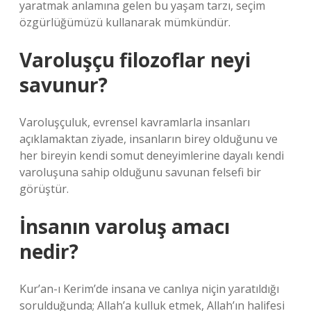
yaratmak anlamına gelen bu yaşam tarzı, seçim
özgürlüğümüzü kullanarak mümkündür.
Varoluşçu filozoflar neyi
savunur?
Varoluşçuluk, evrensel kavramlarla insanları
açıklamaktan ziyade, insanların birey olduğunu ve
her bireyin kendi somut deneyimlerine dayalı kendi
varoluşuna sahip olduğunu savunan felsefi bir
görüştür.
İnsanın varoluş amacı
nedir?
Kur’an-ı Kerim’de insana ve canlıya niçin yaratıldığı
sorulduğunda; Allah’a kulluk etmek, Allah’ın halifesi