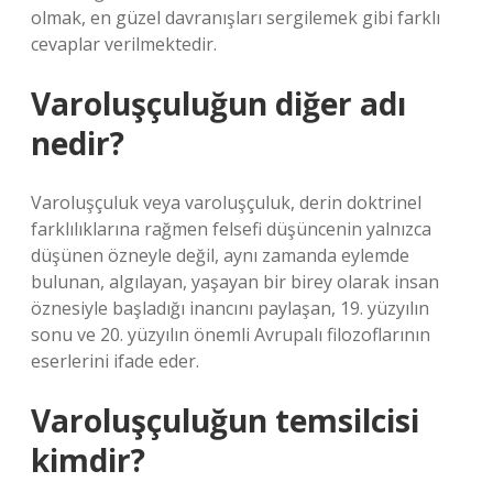
olmak, en güzel davranışları sergilemek gibi farklı
cevaplar verilmektedir.
Varoluşçuluğun diğer adı
nedir?
Varoluşçuluk veya varoluşçuluk, derin doktrinel
farklılıklarına rağmen felsefi düşüncenin yalnızca
düşünen özneyle değil, aynı zamanda eylemde
bulunan, algılayan, yaşayan bir birey olarak insan
öznesiyle başladığı inancını paylaşan, 19. yüzyılın
sonu ve 20. yüzyılın önemli Avrupalı ​​filozoflarının
eserlerini ifade eder.
Varoluşçuluğun temsilcisi
kimdir?