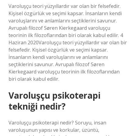
Varoluşçu teori yüzyıllardır var olan bir felsefedir.
Kişisel özgürlük ve seçimi kapsar. İnsanların kendi
varoluşlarını ve anlamlarını seçtiklerini savunur.
Avrupalı ​​filozof Søren Kierkegaard varoluşçu
teorinin ilk filozoflarından biri olarak kabul edilir. 4
Haziran 2020Varoluşçu teori yüzyıllardır var olan bir
felsefedir. Kişisel özgürlük ve seçimi kapsar.
İnsanların kendi varoluşlarını ve anlamlarını
seçtiklerini savunur. Avrupalı ​​filozof Søren
Kierkegaard varoluşçu teorinin ilk filozoflarından
biri olarak kabul edilir.
Varoluşçu psikoterapi
tekniği nedir?
Varoluşçu psikoterapi nedir? Soruyu, insan
varoluşunun yapısı ve korkular, üzüntü,