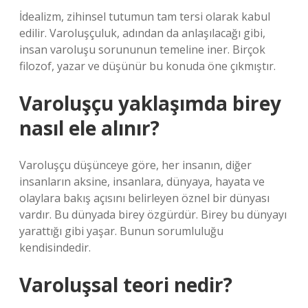
İdealizm, zihinsel tutumun tam tersi olarak kabul
edilir. Varoluşçuluk, adından da anlaşılacağı gibi,
insan varoluşu sorununun temeline iner. Birçok
filozof, yazar ve düşünür bu konuda öne çıkmıştır.
Varoluşçu yaklaşımda birey
nasıl ele alınır?
Varoluşçu düşünceye göre, her insanın, diğer
insanların aksine, insanlara, dünyaya, hayata ve
olaylara bakış açısını belirleyen öznel bir dünyası
vardır. Bu dünyada birey özgürdür. Birey bu dünyayı
yarattığı gibi yaşar. Bunun sorumluluğu
kendisindedir.
Varoluşsal teori nedir?