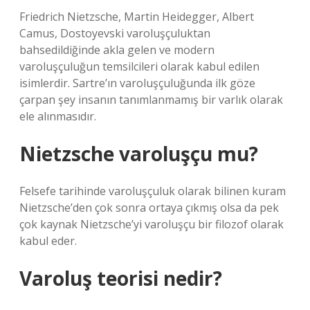
Friedrich Nietzsche, Martin Heidegger, Albert
Camus, Dostoyevski varoluşçuluktan
bahsedildiğinde akla gelen ve modern
varoluşçuluğun temsilcileri olarak kabul edilen
isimlerdir. Sartre’ın varoluşçuluğunda ilk göze
çarpan şey insanın tanımlanmamış bir varlık olarak
ele alınmasıdır.
Nietzsche varoluşçu mu?
Felsefe tarihinde varoluşçuluk olarak bilinen kuram
Nietzsche’den çok sonra ortaya çıkmış olsa da pek
çok kaynak Nietzsche’yi varoluşçu bir filozof olarak
kabul eder.
Varoluş teorisi nedir?