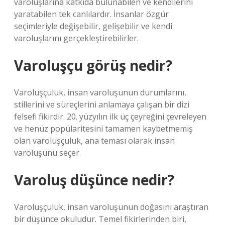
varoluşlarına katkıda bulunabilen ve kendilerini
yaratabilen tek canlılardır. İnsanlar özgür
seçimleriyle değişebilir, gelişebilir ve kendi
varoluşlarını gerçekleştirebilirler.
Varoluşçu görüş nedir?
Varoluşçuluk, insan varoluşunun durumlarını,
stillerini ve süreçlerini anlamaya çalışan bir dizi
felsefi fikirdir. 20. yüzyılın ilk üç çeyreğini çevreleyen
ve henüz popülaritesini tamamen kaybetmemiş
olan varoluşçuluk, ana teması olarak insan
varoluşunu seçer.
Varoluş düşünce nedir?
Varoluşçuluk, insan varoluşunun doğasını araştıran
bir düşünce okuludur. Temel fikirlerinden biri,