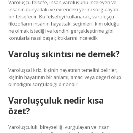
Varoluşçu felsefe, insan varoluşunu inceleyen ve
insanın dünyadaki ve evrendeki yerini sorgulayan
bir felsefedir. Bu felsefeyi kullanarak, varoluşçu
filozofların insanın hayattaki seçimleri, kim olduğu,
ne olmak istediği ve kendini gerçekleştirme gibi
konularla nasıl başa çıktıklarını inceledik.
Varoluş sıkıntısı ne demek?
Varoluşsal kriz, kişinin hayatının temelini belirler;
kişinin hayatının bir anlamı, amacı veya değeri olup
olmadığını sorguladığı bir andır.
Varoluşçuluk nedir kısa
özet?
Varoluşçuluk, bireyselliği vurgulayan ve insan