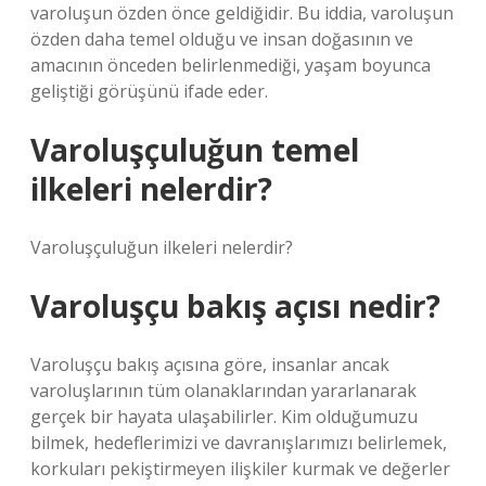
varoluşun özden önce geldiğidir. Bu iddia, varoluşun
özden daha temel olduğu ve insan doğasının ve
amacının önceden belirlenmediği, yaşam boyunca
geliştiği görüşünü ifade eder.
Varoluşçuluğun temel
ilkeleri nelerdir?
Varoluşçuluğun ilkeleri nelerdir?
Varoluşçu bakış açısı nedir?
Varoluşçu bakış açısına göre, insanlar ancak
varoluşlarının tüm olanaklarından yararlanarak
gerçek bir hayata ulaşabilirler. Kim olduğumuzu
bilmek, hedeflerimizi ve davranışlarımızı belirlemek,
korkuları pekiştirmeyen ilişkiler kurmak ve değerler