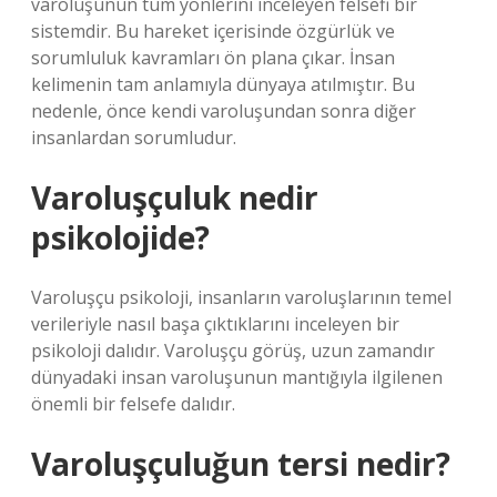
varoluşunun tüm yönlerini inceleyen felsefi bir
sistemdir. Bu hareket içerisinde özgürlük ve
sorumluluk kavramları ön plana çıkar. İnsan
kelimenin tam anlamıyla dünyaya atılmıştır. Bu
nedenle, önce kendi varoluşundan sonra diğer
insanlardan sorumludur.
Varoluşçuluk nedir
psikolojide?
Varoluşçu psikoloji, insanların varoluşlarının temel
verileriyle nasıl başa çıktıklarını inceleyen bir
psikoloji dalıdır. Varoluşçu görüş, uzun zamandır
dünyadaki insan varoluşunun mantığıyla ilgilenen
önemli bir felsefe dalıdır.
Varoluşçuluğun tersi nedir?