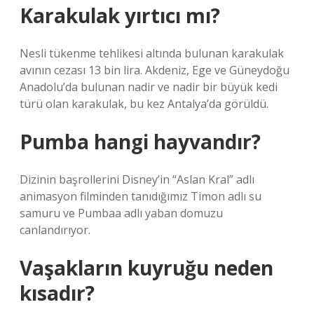
Karakulak yırtıcı mı?
Nesli tükenme tehlikesi altında bulunan karakulak
avının cezası 13 bin lira. Akdeniz, Ege ve Güneydoğu
Anadolu’da bulunan nadir ve nadir bir büyük kedi
türü olan karakulak, bu kez Antalya’da görüldü.
Pumba hangi hayvandır?
Dizinin başrollerini Disney’in “Aslan Kral” adlı
animasyon filminden tanıdığımız Timon adlı su
samuru ve Pumbaa adlı yaban domuzu
canlandırıyor.
Vaşakların kuyruğu neden
kısadır?