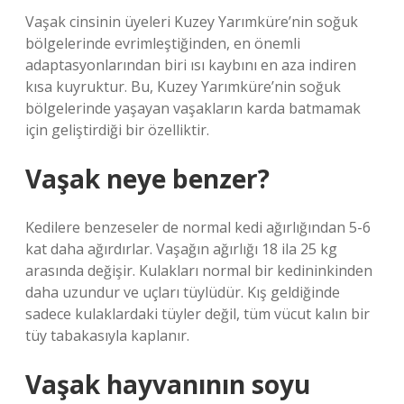
Vaşak cinsinin üyeleri Kuzey Yarımküre’nin soğuk
bölgelerinde evrimleştiğinden, en önemli
adaptasyonlarından biri ısı kaybını en aza indiren
kısa kuyruktur. Bu, Kuzey Yarımküre’nin soğuk
bölgelerinde yaşayan vaşakların karda batmamak
için geliştirdiği bir özelliktir.
Vaşak neye benzer?
Kedilere benzeseler de normal kedi ağırlığından 5-6
kat daha ağırdırlar. Vaşağın ağırlığı 18 ila 25 kg
arasında değişir. Kulakları normal bir kedininkinden
daha uzundur ve uçları tüylüdür. Kış geldiğinde
sadece kulaklardaki tüyler değil, tüm vücut kalın bir
tüy tabakasıyla kaplanır.
Vaşak hayvanının soyu