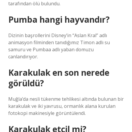
tarafından ölü bulundu.
Pumba hangi hayvandır?
Dizinin başrollerini Disney’in “Aslan Kral” adlı
animasyon filminden tanıdığımız Timon adlı su
samuru ve Pumbaa adlı yaban domuzu
canlandırıyor.
Karakulak en son nerede
görüldü?
Muğla’da nesli tükenme tehlikesi altında bulunan bir
karakulak ve iki yavrusu, ormanlık alana kurulan
fotokopi makinesiyle görüntülendi.
Karakulak etçil mi?