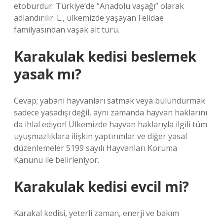
etoburdur. Türkiye’de “Anadolu vaşağı” olarak
adlandırılır. L., ülkemizde yaşayan Felidae
familyasından vaşak alt türü.
Karakulak kedisi beslemek
yasak mı?
Cevap; yabani hayvanları satmak veya bulundurmak
sadece yasadışı değil, aynı zamanda hayvan haklarını
da ihlal ediyor! Ülkemizde hayvan haklarıyla ilgili tüm
uyuşmazlıklara ilişkin yaptırımlar ve diğer yasal
düzenlemeler 5199 sayılı Hayvanları Koruma
Kanunu ile belirleniyor.
Karakulak kedisi evcil mi?
Karakal kedisi, yeterli zaman, enerji ve bakım