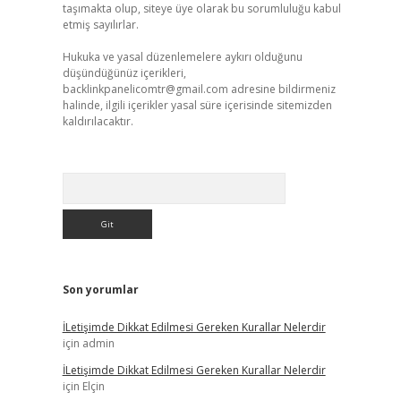
taşımakta olup, siteye üye olarak bu sorumluluğu kabul
etmiş sayılırlar.
Hukuka ve yasal düzenlemelere aykırı olduğunu
düşündüğünüz içerikleri,
backlinkpanelicomtr@gmail.com
adresine bildirmeniz
halinde, ilgili içerikler yasal süre içerisinde sitemizden
kaldırılacaktır.
Arama
Son yorumlar
İLetişimde Dikkat Edilmesi Gereken Kurallar Nelerdir
için
admin
İLetişimde Dikkat Edilmesi Gereken Kurallar Nelerdir
için
Elçin