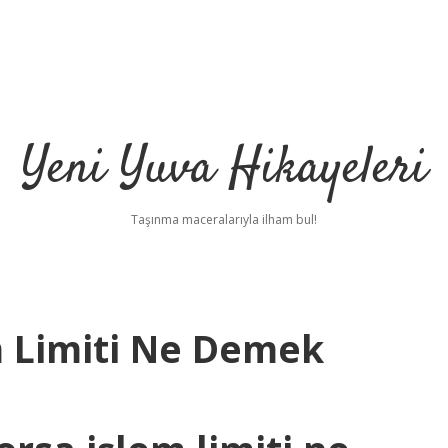
Yeni Yuva Hikayeleri
Taşınma maceralarıyla ilham bul!
m Limiti Ne Demek
ilbet
hi