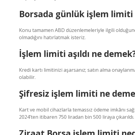
Borsada günlük işlem limiti
Konu tamamen ABD düzenlemeleriyle ilgili olduğunda
olmadığını hatırlatmak isteriz.
İşlem limiti aşıldı ne demek
Kredi kartı limitinizi aşarsanız; satın alma onaylanm
olabilir.
Şifresiz işlem limiti ne dem
Kart ve mobil cihazlarla temassız ödeme imkânı sağ
2024’ten itibaren 750 liradan bin 500 liraya çıkarıldı.
Ziraat Borsa işlem limiti ne