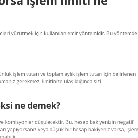
rsa işlem limiti ne
şlemleri yürütmek için kullanılan emir yöntemidir. Bu yöntemde
lük işlem tutarı ve toplam aylık işlem tutarı için belirlenen
apmanız gerekmez, limitinize ulaşıldığında sizi
 eksi ne demek?
ve komisyonlar düşülecektir. Bu, hesap bakiyenizin negatif
ları yapıyorsanız veya düşük bir hesap bakiyeniz varsa, işle
pabilir.