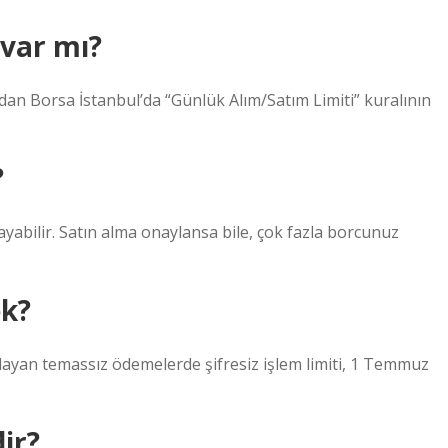
 var mı?
n Borsa İstanbul’da “Günlük Alım/Satım Limiti” kuralının
?
ayabilir. Satın alma onaylansa bile, çok fazla borcunuz
ek?
layan temassız ödemelerde şifresiz işlem limiti, 1 Temmuz
dir?