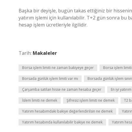
Başka bir deyişle, bugün takas ettiğiniz bir hissen
yatırım işlemi için kullanılabilir. T+2 gün sonra bu 
hesap işlem ücretleriyle ilgilidir.
Tarih:
Makaleler
Borsa işlem limiti ne zaman bakiyeye geçer
Borsa işlem limiti
Borsada günlük işlem limiti var mı
Borsada günlük işlem sınırı
Çarşamba satilan hisse ne zaman hesaba geçer
En iyi yatır
İslem limiti ne demek
Şifresiz işlem limiti ne demek
T2 b
Yatırım hesabımdaki bakiye değerlendirilsin ne demek
Yatır
Yatırım hesabında kullanılabilir bakiye ne demek
Yatırım hes