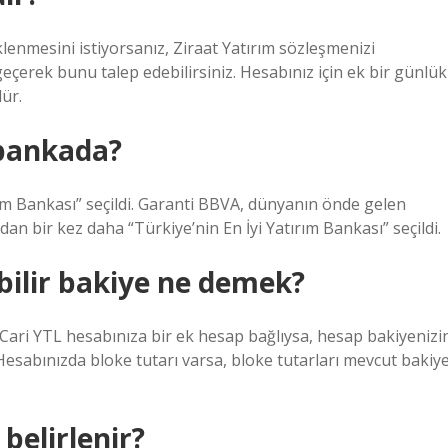
klenmesini istiyorsanız, Ziraat Yatırım sözleşmenizi
eçerek bunu talep edebilirsiniz. Hesabınız için ek bir günlük
dür.
 bankada?
rım Bankası” seçildi. Garanti BBVA, dünyanın önde gelen
dan bir kez daha “Türkiye’nin En İyi Yatırım Bankası” seçildi.
bilir bakiye ne demek?
. Cari YTL hesabınıza bir ek hesap bağlıysa, hesap bakiyenizi
 Hesabınızda bloke tutarı varsa, bloke tutarları mevcut bakiy
belirlenir?