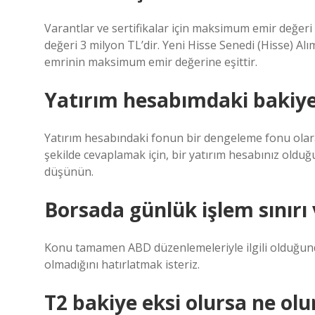
Varantlar ve sertifikalar için maksimum emir değeri
değeri 3 milyon TL’dir. Yeni Hisse Senedi (Hisse) Alı
emrinin maksimum emir değerine eşittir.
Yatırım hesabımdaki bakiye
Yatırım hesabındaki fonun bir dengeleme fonu olar
şekilde cevaplamak için, bir yatırım hesabınız oldu
düşünün.
Borsada günlük işlem sınırı
Konu tamamen ABD düzenlemeleriyle ilgili olduğunda
olmadığını hatırlatmak isteriz.
T2 bakiye eksi olursa ne olu