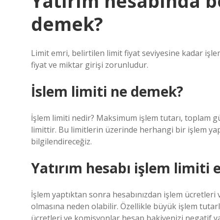
Yatırım hesabında bo
demek?
Limit emri, belirtilen limit fiyat seviyesine kadar i
fiyat ve miktar girişi zorunludur.
İslem limiti ne demek?
İşlem limiti nedir? Maksimum işlem tutarı, toplam gün
limittir. Bu limitlerin üzerinde herhangi bir işlem y
bilgilendireceğiz.
Yatırım hesabı işlem limiti
İşlem yaptıktan sonra hesabınızdan işlem ücretleri 
olmasına neden olabilir. Özellikle büyük işlem tutar
ücretleri ve komisyonlar hesap bakiyenizi negatif ya