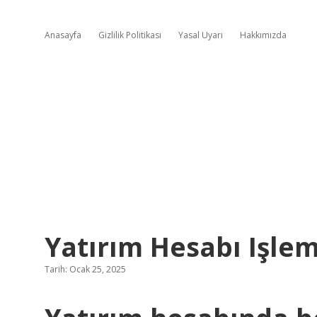
Anasayfa
Gizlilik Politikası
Yasal Uyarı
Hakkımızda
Yatırım Hesabı Işle
Tarih: Ocak 25, 2025