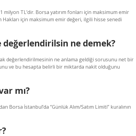
 1 milyon TL’dir. Borsa yatırım fonları için maksimum emir
m Hakları için maksimum emir değeri, ilgili hisse senedi
 değerlendirilsin ne demek?
ak değerlendirilmesinin ne anlama geldiği sorusunu net bir
ğunu ve bu hesapta belirli bir miktarda nakit olduğunu
 var mı?
n Borsa İstanbul’da “Günlük Alım/Satım Limiti” kuralının
r?