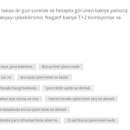
in takası iki gün sürecek ve hesapta görünen bakiye yalnızca
bakiyeyi çekebilirsiniz. Negatif bakiye T+2 komisyonlar ve
 neye göre belirlenir
Borsa limit işlemi nedir
 var mı
Borsada işlem limiti ne kadar
ım hesabı hangi bankada
İşlem limiti aşıldı ne demek
akiye eksi olursa ne olur
Yatırım hesabı işlem limiti eksi ne demek
ım hesabında borsa işlem limiti ne demek
abında para olmadan hisse alınır mı
Ziraat Borsa işlem limiti nedir