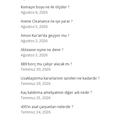
Kumaşın boyu ne ile ölçülür ?
Ağustos 6, 2026
Avene Cleanance ne işe yarar ?
Ağustos 5, 2026
Amon Kur’an’da geçiyor mu ?
Ağustos 3, 2026
Ablasının eşine ne denir ?
Ağustos 3, 2026
689 borç mu çalişir alacak mı ?
Temmuz 30, 2026
Uzaklaştırma kararlarının süreleri ne kadardır ?
Temmuz 29, 2026
Kaş kaldırma ameliyatının diğer adı nedir ?
Temmuz 25, 2026
435’in asal çarpanları nelerdir ?
Temmuz 24, 2026