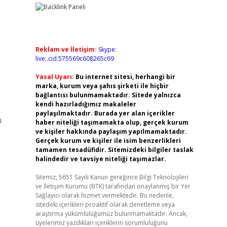
Reklam ve İletişim:
Skype:
live:.cid.575569c608265c69
Yasal Uyarı:
Bu internet sitesi, herhangi bir
marka, kurum veya şahıs şirketi ile hiçbir
bağlantısı bulunmamaktadır. Sitede yalnızca
kendi hazırladığımız makaleler
paylaşılmaktadır. Burada yer alan içerikler
ü
haber niteliği taşımamakta olup, gerçek kurum
ve kişiler hakkında paylaşım yapılmamaktadır.
Gerçek kurum ve kişiler ile isim benzerlikleri
tamamen tesadüfidir. Sitemizdeki bilgiler taslak
halindedir ve tavsiye niteliği taşımazlar.
Sitemiz, 5651 Sayılı Kanun gereğince Bilgi Teknolojileri
ve İletişim Kurumu (BTK) tarafından onaylanmış bir Yer
Sağlayıcı olarak hizmet vermektedir. Bu nedenle,
sitedeki içerikleri proaktif olarak denetleme veya
araştırma yükümlülüğümüz bulunmamaktadır. Ancak,
üyelerimiz yazdıkları içeriklerin sorumluluğunu