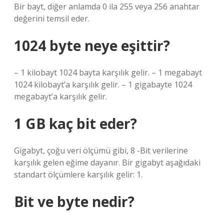
Bir bayt, diğer anlamda 0 ila 255 veya 256 anahtar
değerini temsil eder.
1024 byte neye eşittir?
– 1 kilobayt 1024 bayta karşılık gelir. – 1 megabayt
1024 kilobayt’a karşılık gelir. – 1 gigabayte 1024
megabayt’a karşılık gelir.
1 GB kaç bit eder?
Gigabyt, çoğu veri ölçümü gibi, 8 -Bit verilerine
karşılık gelen eğime dayanır. Bir gigabyt aşağıdaki
standart ölçümlere karşılık gelir: 1.
Bit ve byte nedir?