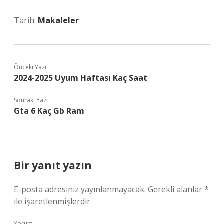
Tarih:
Makaleler
Önceki Yazı
2024-2025 Uyum Haftası Kaç Saat
Sonraki Yazı
Gta 6 Kaç Gb Ram
Bir yanıt yazın
E-posta adresiniz yayınlanmayacak.
Gerekli alanlar
*
ile işaretlenmişlerdir
Yorum