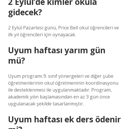
2 Eylül’de kimler okula
gidecek?
2 Eylül Pazartesi günü, Price Bell okul öğrencileri ve
ilk yıl öğrencileri için oynayacak.
Uyum haftası yarım gün
mü?
Uyum programı 9. sınıf yönergeleri ve diğer şube
öğretmenlerinin okul öğretmeninin koordinasyonu
ile desteklenmesi ile uygulanmaktadır. Program,
akademik yılın başlamasından en az 3 gün önce
uygulanacak şekilde tasarlanmıştır.
Uyum haftası ek ders ödenir