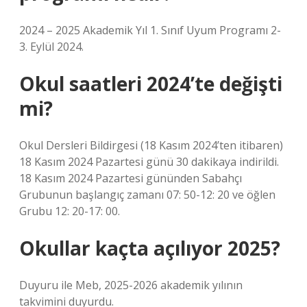
2024 – 2025 Akademik Yıl 1. Sınıf Uyum Programı 2-
3. Eylül 2024.
Okul saatleri 2024’te değişti
mi?
Okul Dersleri Bildirgesi (18 Kasım 2024’ten itibaren)
18 Kasım 2024 Pazartesi günü 30 dakikaya indirildi.
18 Kasım 2024 Pazartesi gününden Sabahçı
Grubunun başlangıç ​​zamanı 07: 50-12: 20 ve öğlen
Grubu 12: 20-17: 00.
Okullar kaçta açılıyor 2025?
Duyuru ile Meb, 2025-2026 akademik yılının
takvimini duyurdu.