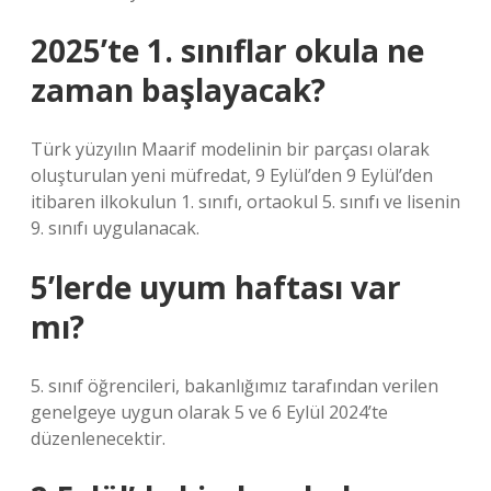
2025’te 1. sınıflar okula ne
zaman başlayacak?
Türk yüzyılın Maarif modelinin bir parçası olarak
oluşturulan yeni müfredat, 9 Eylül’den 9 Eylül’den
itibaren ilkokulun 1. sınıfı, ortaokul 5. sınıfı ve lisenin
9. sınıfı uygulanacak.
5’lerde uyum haftası var
mı?
5. sınıf öğrencileri, bakanlığımız tarafından verilen
genelgeye uygun olarak 5 ve 6 Eylül 2024’te
düzenlenecektir.