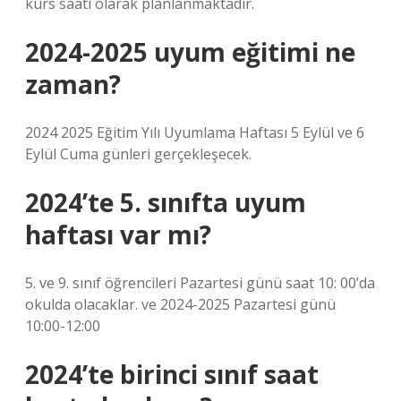
kurs saati olarak planlanmaktadır.
2024-2025 uyum eğitimi ne
zaman?
2024 2025 Eğitim Yılı Uyumlama Haftası 5 Eylül ve 6
Eylül Cuma günleri gerçekleşecek.
2024’te 5. sınıfta uyum
haftası var mı?
5. ve 9. sınıf öğrencileri Pazartesi günü saat 10: 00’da
okulda olacaklar. ve 2024-2025 Pazartesi günü
10:00-12:00
2024’te birinci sınıf saat