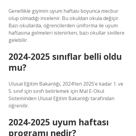
Genellikle giyimin uyum haftası boyunca mecbur
olup olmadığı incelenir. Bu okuldan okula değişir.
Bazı okullarda, öğrencilerden üniforma ile uyum
haftasına gelmeleri istenirken, bazı okullar sivillere
gelebilir.
2024-2025 sınıflar belli oldu
mu?
Ulusal Eğitim Bakanlığı, 2024’ten 2025’e kadar 1. ve
5. sınıf için sınıfı belirlemek için Mal E-Okul
Sisteminden Ulusal Eğitim Bakanlığı tarafından
öğrenilir.
2024-2025 uyum haftası
programı nedir?