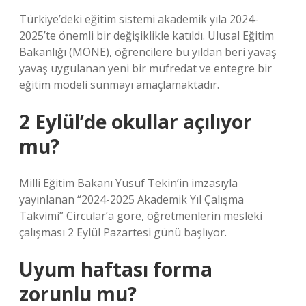
Türkiye’deki eğitim sistemi akademik yıla 2024-
2025’te önemli bir değişiklikle katıldı. Ulusal Eğitim
Bakanlığı (MONE), öğrencilere bu yıldan beri yavaş
yavaş uygulanan yeni bir müfredat ve entegre bir
eğitim modeli sunmayı amaçlamaktadır.
2 Eylül’de okullar açılıyor
mu?
Milli Eğitim Bakanı Yusuf Tekin’in imzasıyla
yayınlanan “2024-2025 Akademik Yıl Çalışma
Takvimi” Circular’a göre, öğretmenlerin mesleki
çalışması 2 Eylül Pazartesi günü başlıyor.
Uyum haftası forma
zorunlu mu?