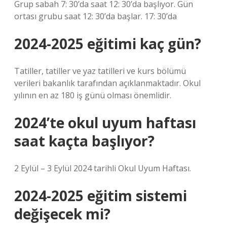
Grup sabah 7: 30’da saat 12: 30’da başlıyor. Gün
ortası grubu saat 12: 30’da başlar. 17: 30’da
2024-2025 eğitimi kaç gün?
Tatiller, tatiller ve yaz tatilleri ve kurs bölümü
verileri bakanlık tarafından açıklanmaktadır. Okul
yılının en az 180 iş günü olması önemlidir.
2024’te okul uyum haftası
saat kaçta başlıyor?
2 Eylül – 3 Eylül 2024 tarihli Okul Uyum Haftası.
2024-2025 eğitim sistemi
değişecek mi?