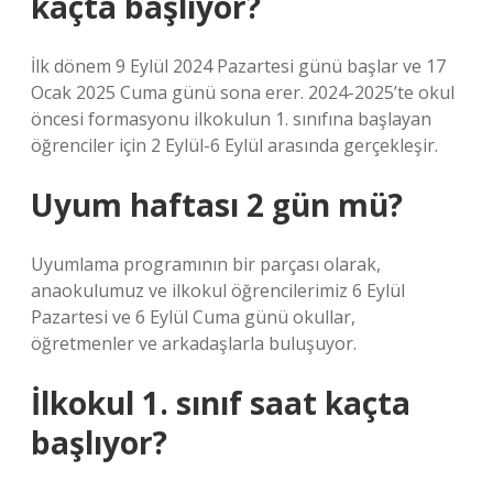
kaçta başlıyor?
İlk dönem 9 Eylül 2024 Pazartesi günü başlar ve 17
Ocak 2025 Cuma günü sona erer. 2024-2025’te okul
öncesi formasyonu ilkokulun 1. sınıfına başlayan
öğrenciler için 2 Eylül-6 Eylül arasında gerçekleşir.
Uyum haftası 2 gün mü?
Uyumlama programının bir parçası olarak,
anaokulumuz ve ilkokul öğrencilerimiz 6 Eylül
Pazartesi ve 6 Eylül Cuma günü okullar,
öğretmenler ve arkadaşlarla buluşuyor.
İlkokul 1. sınıf saat kaçta
başlıyor?