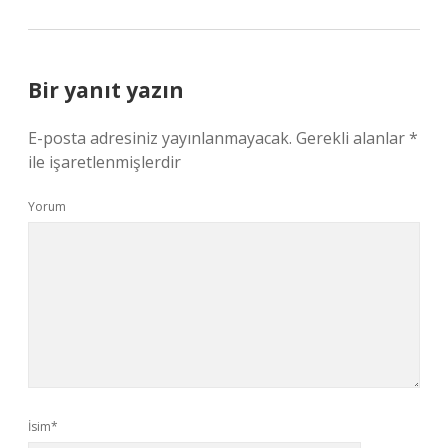
Bir yanıt yazın
E-posta adresiniz yayınlanmayacak.
Gerekli alanlar
*
ile işaretlenmişlerdir
Yorum
İsim*