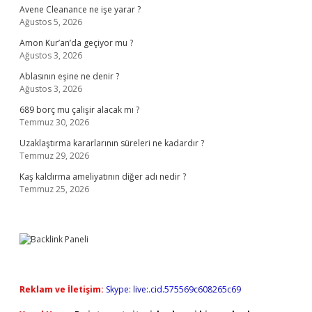
Avene Cleanance ne işe yarar ?
Ağustos 5, 2026
Amon Kur’an’da geçiyor mu ?
Ağustos 3, 2026
Ablasının eşine ne denir ?
Ağustos 3, 2026
689 borç mu çalişir alacak mı ?
Temmuz 30, 2026
Uzaklaştırma kararlarının süreleri ne kadardır ?
Temmuz 29, 2026
Kaş kaldırma ameliyatının diğer adı nedir ?
Temmuz 25, 2026
Reklam ve İletişim:
Skype: live:.cid.575569c608265c69