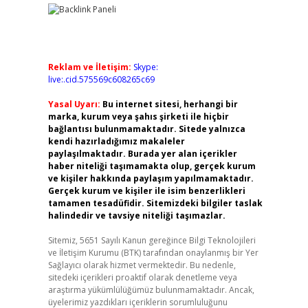
Reklam ve İletişim:
Skype:
live:.cid.575569c608265c69
Yasal Uyarı:
Bu internet sitesi, herhangi bir
marka, kurum veya şahıs şirketi ile hiçbir
bağlantısı bulunmamaktadır. Sitede yalnızca
kendi hazırladığımız makaleler
paylaşılmaktadır. Burada yer alan içerikler
haber niteliği taşımamakta olup, gerçek kurum
ve kişiler hakkında paylaşım yapılmamaktadır.
Gerçek kurum ve kişiler ile isim benzerlikleri
tamamen tesadüfidir. Sitemizdeki bilgiler taslak
halindedir ve tavsiye niteliği taşımazlar.
Sitemiz, 5651 Sayılı Kanun gereğince Bilgi Teknolojileri
ve İletişim Kurumu (BTK) tarafından onaylanmış bir Yer
Sağlayıcı olarak hizmet vermektedir. Bu nedenle,
sitedeki içerikleri proaktif olarak denetleme veya
araştırma yükümlülüğümüz bulunmamaktadır. Ancak,
üyelerimiz yazdıkları içeriklerin sorumluluğunu