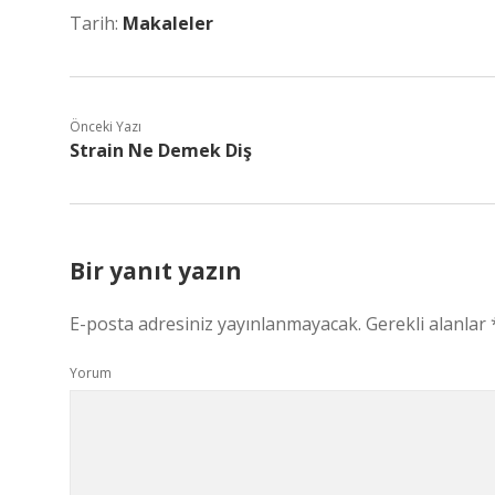
Tarih:
Makaleler
Önceki Yazı
Strain Ne Demek Diş
Bir yanıt yazın
E-posta adresiniz yayınlanmayacak.
Gerekli alanlar
Yorum