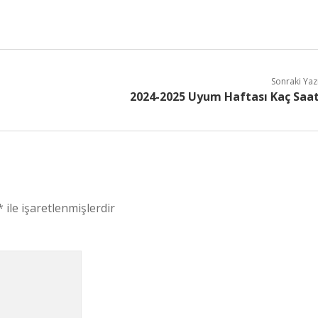
Sonraki Yaz
2024-2025 Uyum Haftası Kaç Saa
*
ile işaretlenmişlerdir