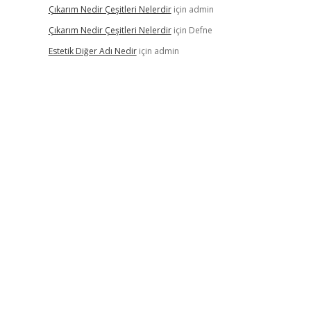
Çıkarım Nedir Çeşitleri Nelerdir
için
admin
Çıkarım Nedir Çeşitleri Nelerdir
için
Defne
Estetik Diğer Adı Nedir
için
admin