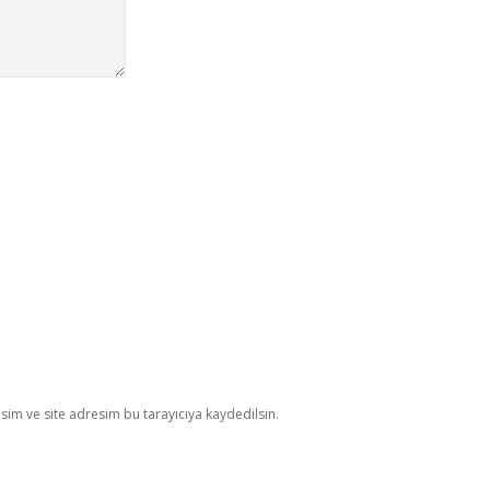
im ve site adresim bu tarayıcıya kaydedilsin.