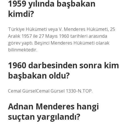
1959 yılında başbakan
kimdi?
Türkiye Hükümeti veya V. Menderes Hükümeti, 25
Aralık 1957 ile 27 Mayıs 1960 tarihleri ​​arasında
görev yaptı. Beşinci Menderes Hükümeti olarak
bilinmektedir.
1960 darbesinden sonra kim
başbakan oldu?
Cemal GürselCemal Gürsel 1330-N.TOP.
Adnan Menderes hangi
suçtan yargılandı?