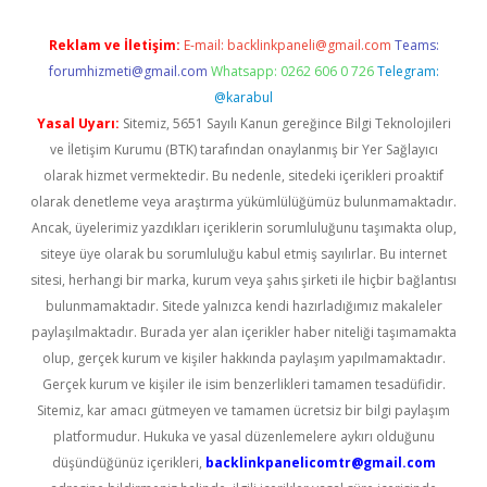
Reklam ve İletişim:
E-mail:
backlinkpaneli@gmail.com
Teams:
forumhizmeti@gmail.com
Whatsapp: 0262 606 0 726
Telegram:
@karabul
Yasal Uyarı:
Sitemiz, 5651 Sayılı Kanun gereğince Bilgi Teknolojileri
ve İletişim Kurumu (BTK) tarafından onaylanmış bir Yer Sağlayıcı
olarak hizmet vermektedir. Bu nedenle, sitedeki içerikleri proaktif
olarak denetleme veya araştırma yükümlülüğümüz bulunmamaktadır.
Ancak, üyelerimiz yazdıkları içeriklerin sorumluluğunu taşımakta olup,
siteye üye olarak bu sorumluluğu kabul etmiş sayılırlar. Bu internet
sitesi, herhangi bir marka, kurum veya şahıs şirketi ile hiçbir bağlantısı
bulunmamaktadır. Sitede yalnızca kendi hazırladığımız makaleler
paylaşılmaktadır. Burada yer alan içerikler haber niteliği taşımamakta
olup, gerçek kurum ve kişiler hakkında paylaşım yapılmamaktadır.
Gerçek kurum ve kişiler ile isim benzerlikleri tamamen tesadüfidir.
Sitemiz, kar amacı gütmeyen ve tamamen ücretsiz bir bilgi paylaşım
platformudur. Hukuka ve yasal düzenlemelere aykırı olduğunu
düşündüğünüz içerikleri,
backlinkpanelicomtr@gmail.com