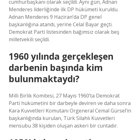
cumhurbaşkanı olarak seçildi. Aynı gün, Adnan
Menderes liderliğinde ilk DP hükümeti kuruldu.
Adnan Menderes 9 Haziran’da DP genel
başkanlığına atandı, yerine Celal Bayar geçti.
Demokrat Parti listesinden bağımsız olarak beş
milletvekili seçildi.
1960 yılında gerçekleşen
darbenin başında kim
bulunmaktaydı?
Milli Birlik Komitesi, 27 Mayıs 1960’ta Demokrat
Parti hükümetini bir darbeyle deviren ve daha sonra
Kara Kuvvetleri Komutanı Orgeneral Cemal Gürsel’in
başkanlığında kurulan, Türk Silahlı Kuvvetleri
mensubu 38 kişiden oluşan askeri bir cuntadır.