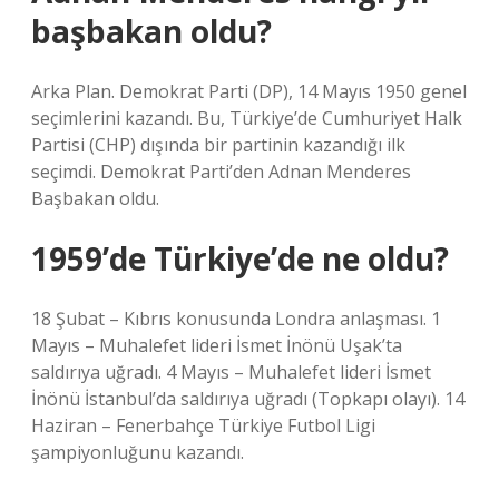
başbakan oldu?
Arka Plan. Demokrat Parti (DP), 14 Mayıs 1950 genel
seçimlerini kazandı. Bu, Türkiye’de Cumhuriyet Halk
Partisi (CHP) dışında bir partinin kazandığı ilk
seçimdi. Demokrat Parti’den Adnan Menderes
Başbakan oldu.
1959’de Türkiye’de ne oldu?
18 Şubat – Kıbrıs konusunda Londra anlaşması. 1
Mayıs – Muhalefet lideri İsmet İnönü Uşak’ta
saldırıya uğradı. 4 Mayıs – Muhalefet lideri İsmet
İnönü İstanbul’da saldırıya uğradı (Topkapı olayı). 14
Haziran – Fenerbahçe Türkiye Futbol Ligi
şampiyonluğunu kazandı.