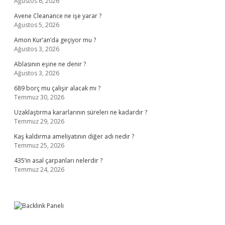
Ağustos 6, 2026
Avene Cleanance ne işe yarar ?
Ağustos 5, 2026
Amon Kur’an’da geçiyor mu ?
Ağustos 3, 2026
Ablasının eşine ne denir ?
Ağustos 3, 2026
689 borç mu çalişir alacak mı ?
Temmuz 30, 2026
Uzaklaştırma kararlarının süreleri ne kadardır ?
Temmuz 29, 2026
Kaş kaldırma ameliyatının diğer adı nedir ?
Temmuz 25, 2026
435’in asal çarpanları nelerdir ?
Temmuz 24, 2026