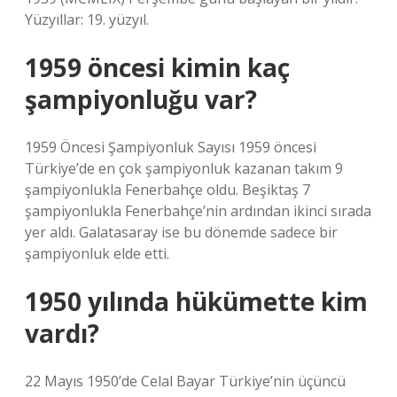
Yüzyıllar: 19. yüzyıl.
1959 öncesi kimin kaç
şampiyonluğu var?
1959 Öncesi Şampiyonluk Sayısı 1959 öncesi
Türkiye’de en çok şampiyonluk kazanan takım 9
şampiyonlukla Fenerbahçe oldu. Beşiktaş 7
şampiyonlukla Fenerbahçe’nin ardından ikinci sırada
yer aldı. Galatasaray ise bu dönemde sadece bir
şampiyonluk elde etti.
1950 yılında hükümette kim
vardı?
22 Mayıs 1950’de Celal Bayar Türkiye’nin üçüncü