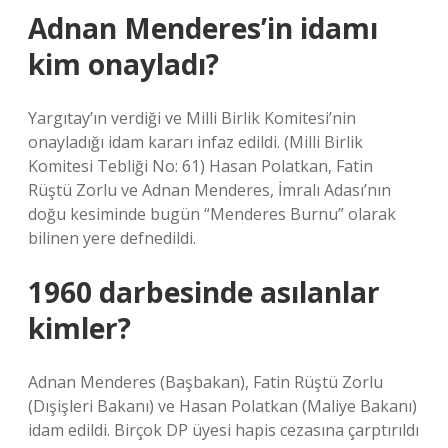
Adnan Menderes’in idamı
kim onayladı?
Yargıtay’ın verdiği ve Milli Birlik Komitesi’nin
onayladığı idam kararı infaz edildi. (Milli Birlik
Komitesi Tebliği No: 61) Hasan Polatkan, Fatin
Rüştü Zorlu ve Adnan Menderes, İmralı Adası’nın
doğu kesiminde bugün “Menderes Burnu” olarak
bilinen yere defnedildi.
1960 darbesinde asılanlar
kimler?
Adnan Menderes (Başbakan), Fatin Rüştü Zorlu
(Dışişleri Bakanı) ve Hasan Polatkan (Maliye Bakanı)
idam edildi. Birçok DP üyesi hapis cezasına çarptırıldı