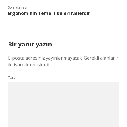
Sonraki Yazı
Ergonominin Temel Ilkeleri Nelerdir
Bir yanıt yazın
E-posta adresiniz yayınlanmayacak.
Gerekli alanlar
*
ile işaretlenmişlerdir
Yorum