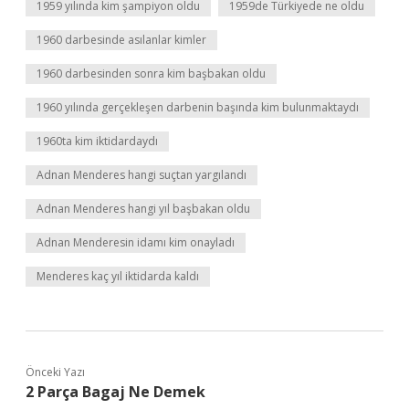
1959 yılında kim şampiyon oldu
1959de Türkiyede ne oldu
1960 darbesinde asılanlar kimler
1960 darbesinden sonra kim başbakan oldu
1960 yılında gerçekleşen darbenin başında kim bulunmaktaydı
1960ta kim iktidardaydı
Adnan Menderes hangi suçtan yargılandı
Adnan Menderes hangi yıl başbakan oldu
Adnan Menderesin idamı kim onayladı
Menderes kaç yıl iktidarda kaldı
Önceki Yazı
2 Parça Bagaj Ne Demek