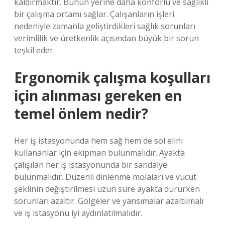
kaldırmaktır. Bunun yerine daha konforlu ve sağlıklı
bir çalışma ortamı sağlar. Çalışanların işleri
nedeniyle zamanla geliştirdikleri sağlık sorunları
verimlilik ve üretkenlik açısından büyük bir sorun
teşkil eder.
Ergonomik çalışma koşulları
için alınması gereken en
temel önlem nedir?
Her iş istasyonunda hem sağ hem de sol elini
kullananlar için ekipman bulunmalıdır. Ayakta
çalışılan her iş istasyonunda bir sandalye
bulunmalıdır. Düzenli dinlenme molaları ve vücut
şeklinin değiştirilmesi uzun süre ayakta dururken
sorunları azaltır. Gölgeler ve yansımalar azaltılmalı
ve iş istasyonu iyi aydınlatılmalıdır.