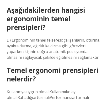
Aşağıdakilerden hangisi
ergonominin temel
prensipleri?
D) Ergonominin temel felsefesi; çalışanların, oturma,
ayakta durma, ağırlık kaldırma gibi görevleri
yaparken kişinin doğru anatomik pozisyonda
olmasını sağlayacak şekilde eğitilmesini sağlamaktır.
Temel ergonomi prensipleri
nelerdir?
Kullanıcıya.uygun olmalıKullanımıkolay
olmalıRahatlığıarttırmalıPerformansıarttırmalı