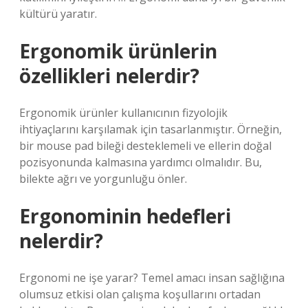
kültürü yaratır.
Ergonomik ürünlerin
özellikleri nelerdir?
Ergonomik ürünler kullanıcının fizyolojik
ihtiyaçlarını karşılamak için tasarlanmıştır. Örneğin,
bir mouse pad bileği desteklemeli ve ellerin doğal
pozisyonunda kalmasına yardımcı olmalıdır. Bu,
bilekte ağrı ve yorgunluğu önler.
Ergonominin hedefleri
nelerdir?
Ergonomi ne işe yarar? Temel amacı insan sağlığına
olumsuz etkisi olan çalışma koşullarını ortadan