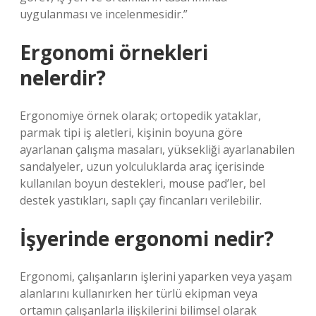
uygulanması ve incelenmesidir.”
Ergonomi örnekleri
nelerdir?
Ergonomiye örnek olarak; ortopedik yataklar,
parmak tipi iş aletleri, kişinin boyuna göre
ayarlanan çalışma masaları, yüksekliği ayarlanabilen
sandalyeler, uzun yolculuklarda araç içerisinde
kullanılan boyun destekleri, mouse pad’ler, bel
destek yastıkları, saplı çay fincanları verilebilir.
İşyerinde ergonomi nedir?
Ergonomi, çalışanların işlerini yaparken veya yaşam
alanlarını kullanırken her türlü ekipman veya
ortamın çalışanlarla ilişkilerini bilimsel olarak