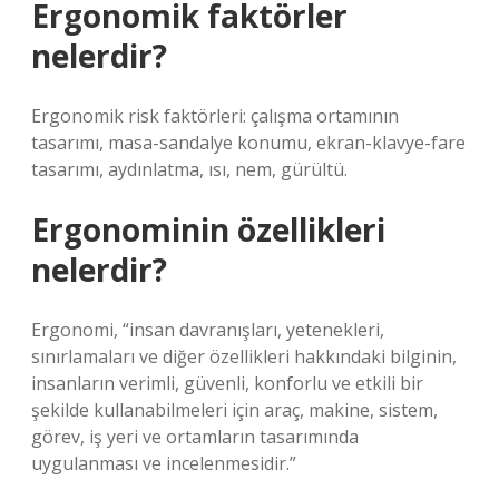
Ergonomik faktörler
nelerdir?
Ergonomik risk faktörleri: çalışma ortamının
tasarımı, masa-sandalye konumu, ekran-klavye-fare
tasarımı, aydınlatma, ısı, nem, gürültü.
Ergonominin özellikleri
nelerdir?
Ergonomi, “insan davranışları, yetenekleri,
sınırlamaları ve diğer özellikleri hakkındaki bilginin,
insanların verimli, güvenli, konforlu ve etkili bir
şekilde kullanabilmeleri için araç, makine, sistem,
görev, iş yeri ve ortamların tasarımında
uygulanması ve incelenmesidir.”