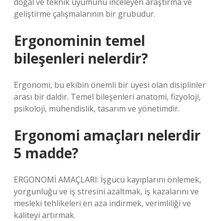
doğal ve teknik uyumunu inceleyen araştırma ve
geliştirme çalışmalarının bir grubudur.
Ergonominin temel
bileşenleri nelerdir?
Ergonomi, bu ekibin önemli bir üyesi olan disiplinler
arası bir daldır. Temel bileşenleri anatomi, fizyoloji,
psikoloji, mühendislik, tasarım ve yönetimdir.
Ergonomi amaçları nelerdir
5 madde?
ERGONOMİ AMAÇLARI: İşgücü kayıplarını önlemek,
yorgunluğu ve iş stresini azaltmak, iş kazalarını ve
mesleki tehlikeleri en aza indirmek, verimliliği ve
kaliteyi artırmak.