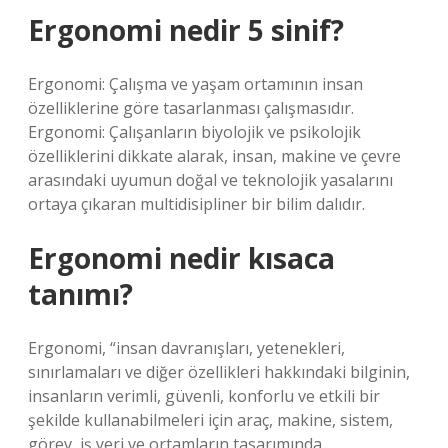
Ergonomi nedir 5 sinif?
Ergonomi: Çalışma ve yaşam ortamının insan
özelliklerine göre tasarlanması çalışmasıdır.
Ergonomi: Çalışanların biyolojik ve psikolojik
özelliklerini dikkate alarak, insan, makine ve çevre
arasındaki uyumun doğal ve teknolojik yasalarını
ortaya çıkaran multidisipliner bir bilim dalıdır.
Ergonomi nedir kısaca
tanımı?
Ergonomi, “insan davranışları, yetenekleri,
sınırlamaları ve diğer özellikleri hakkındaki bilginin,
insanların verimli, güvenli, konforlu ve etkili bir
şekilde kullanabilmeleri için araç, makine, sistem,
görev, iş yeri ve ortamların tasarımında