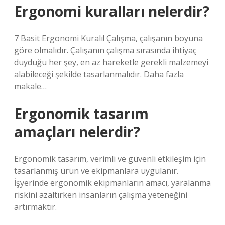
Ergonomi kuralları nelerdir?
7 Basit Ergonomi Kuralı! Çalışma, çalışanın boyuna
göre olmalıdır. Çalışanın çalışma sırasında ihtiyaç
duyduğu her şey, en az hareketle gerekli malzemeyi
alabileceği şekilde tasarlanmalıdır. Daha fazla
makale…
Ergonomik tasarım
amaçları nelerdir?
Ergonomik tasarım, verimli ve güvenli etkileşim için
tasarlanmış ürün ve ekipmanlara uygulanır.
İşyerinde ergonomik ekipmanların amacı, yaralanma
riskini azaltırken insanların çalışma yeteneğini
artırmaktır.