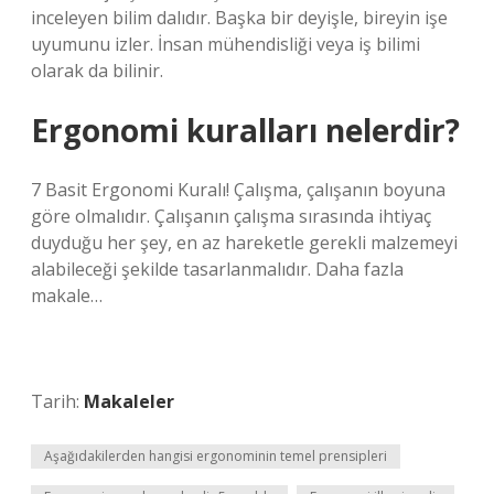
inceleyen bilim dalıdır. Başka bir deyişle, bireyin işe
uyumunu izler. İnsan mühendisliği veya iş bilimi
olarak da bilinir.
Ergonomi kuralları nelerdir?
7 Basit Ergonomi Kuralı! Çalışma, çalışanın boyuna
göre olmalıdır. Çalışanın çalışma sırasında ihtiyaç
duyduğu her şey, en az hareketle gerekli malzemeyi
alabileceği şekilde tasarlanmalıdır. Daha fazla
makale…
Tarih:
Makaleler
Aşağıdakilerden hangisi ergonominin temel prensipleri