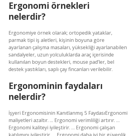
Ergonomi örnekleri
nelerdir?
Ergonomiye örnek olarak; ortopedik yataklar,
parmak tipi iş aletleri, kişinin boyuna göre
ayarlanan çalışma masaları, yüksekliği ayarlanabilen
sandalyeler, uzun yolculuklarda araç içerisinde
kullanılan boyun destekleri, mouse pad’ler, bel
destek yastıkları, saplı çay fincanları verilebilir.
Ergonominin faydaları
nelerdir?
İşyeri Ergonomisinin Kanıtlanmış 5 FaydasıErgonomi
maliyetleri azaltır. … Ergonomi verimliliği artırır. …
Ergonomi kaliteyi iyileştirir. … Ergonomi çalışan
katılımını iyileştirir. … Ergonomi daha iyi bir güvenlik