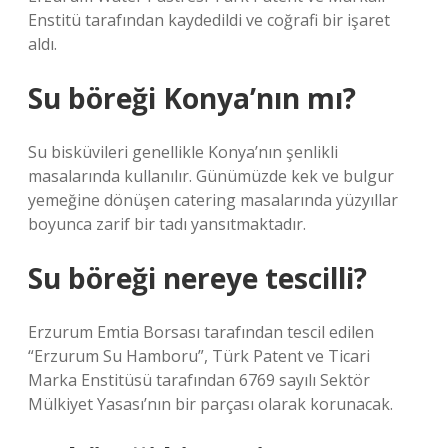
Enstitü tarafından kaydedildi ve coğrafi bir işaret
aldı.
Su böreği Konya’nın mı?
Su bisküvileri genellikle Konya’nın şenlikli
masalarında kullanılır. Günümüzde kek ve bulgur
yemeğine dönüşen catering masalarında yüzyıllar
boyunca zarif bir tadı yansıtmaktadır.
Su böreği nereye tescilli?
Erzurum Emtia Borsası tarafından tescil edilen
“Erzurum Su Hamboru”, Türk Patent ve Ticari
Marka Enstitüsü tarafından 6769 sayılı Sektör
Mülkiyet Yasası’nın bir parçası olarak korunacak.