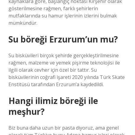
kaynaklara göre, başlangıç ​​noktası Kırşehir olarak
gösterilmesine rağmen, farklı şehirlerin
mutfaklarında su hamur işlerinin izlerini bulmak
mümkündür.
Su böreği Erzurum’un mu?
Su bisküvileri birçok şehirde gerçekleştirilmesine
rağmen, malzeme ve yemek pişirme teknolojisi ile
ilgili olarak cevher için özel bir tattır. Su
bisküvilerinin coğrafi işareti 2020 yılında Türk Skate
Enstitüsü tarafından Erzurum’a kaydedildi.
Hangi ilimiz böreği ile
meşhur?
Biz buna daha uzun bir pasta diyoruz, ama genel