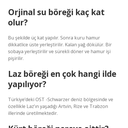
Orjinal su böreği kaç kat
olur?
Bu şekilde üç kat yapılır. Sonra kuru hamur
dikkatlice üste yerleştirilir. Kalan yağ dökülür. Bir
sobaya yerleştirilir ve sürekli döner ve hamur işi
pişirilir.
Laz böreği en çok hangi ilde
yapılıyor?
Türkiye’deki OST -Schwarzer deniz bölgesinde ve
özellikle Laz’ın yaşadığı Artvin, Rize ve Trabzon
illerinde üretilmektedir.