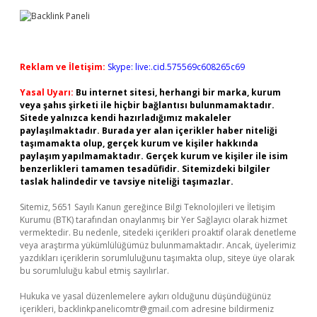
Reklam ve İletişim:
Skype: live:.cid.575569c608265c69
Yasal Uyarı:
Bu internet sitesi, herhangi bir marka, kurum
veya şahıs şirketi ile hiçbir bağlantısı bulunmamaktadır.
Sitede yalnızca kendi hazırladığımız makaleler
paylaşılmaktadır. Burada yer alan içerikler haber niteliği
taşımamakta olup, gerçek kurum ve kişiler hakkında
paylaşım yapılmamaktadır. Gerçek kurum ve kişiler ile isim
benzerlikleri tamamen tesadüfidir. Sitemizdeki bilgiler
taslak halindedir ve tavsiye niteliği taşımazlar.
Sitemiz, 5651 Sayılı Kanun gereğince Bilgi Teknolojileri ve İletişim
Kurumu (BTK) tarafından onaylanmış bir Yer Sağlayıcı olarak hizmet
vermektedir. Bu nedenle, sitedeki içerikleri proaktif olarak denetleme
veya araştırma yükümlülüğümüz bulunmamaktadır. Ancak, üyelerimiz
yazdıkları içeriklerin sorumluluğunu taşımakta olup, siteye üye olarak
bu sorumluluğu kabul etmiş sayılırlar.
Hukuka ve yasal düzenlemelere aykırı olduğunu düşündüğünüz
içerikleri,
backlinkpanelicomtr@gmail.com
adresine bildirmeniz