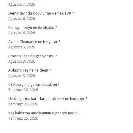
Ağustos 7, 2026
Demir tavında dövülür ne demek TDK ?
Ağustos 6, 2026
Kumaşın boyu ne ile ölçülür ?
Ağustos 6, 2026
Avene Cleanance ne işe yarar ?
Ağustos 5, 2026
Amon Kur’an’da geçiyor mu ?
Ağustos 3, 2026
Ablasının eşine ne denir ?
Ağustos 3, 2026
689 borç mu çalişir alacak mı ?
Temmuz 30, 2026
Uzaklaştırma kararlarının süreleri ne kadardır ?
Temmuz 29, 2026
Kaş kaldırma ameliyatının diğer adı nedir ?
Temmuz 25, 2026