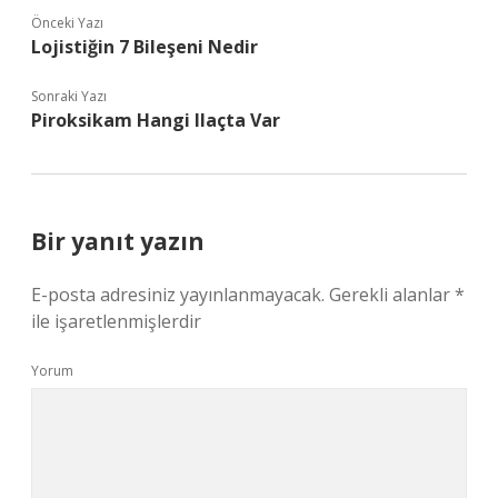
Önceki Yazı
Lojistiğin 7 Bileşeni Nedir
Sonraki Yazı
Piroksikam Hangi Ilaçta Var
Bir yanıt yazın
E-posta adresiniz yayınlanmayacak.
Gerekli alanlar
*
ile işaretlenmişlerdir
Yorum